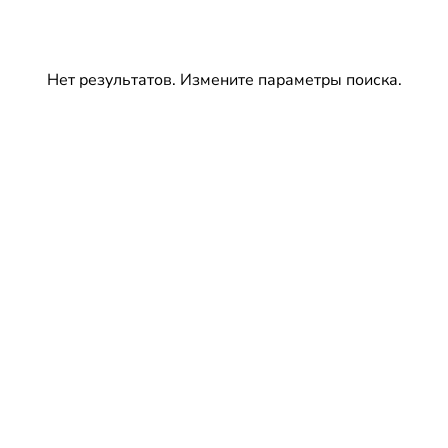
Нет результатов. Измените параметры поиска.