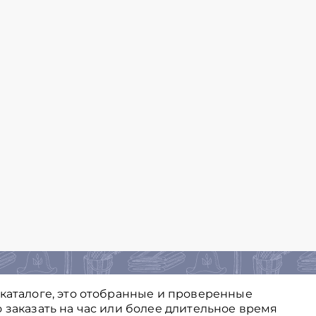
 каталоге, это отобранные и проверенные
 заказать на час или более длительное время