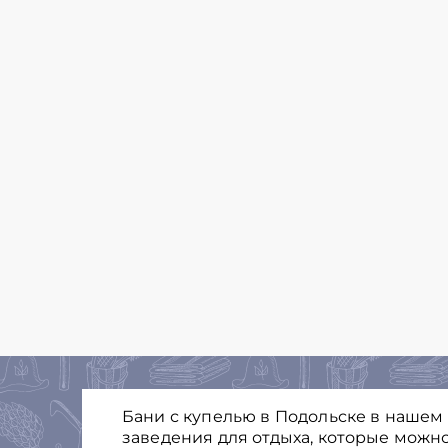
Бани с купелью в Подольске в нашем
заведения для отдыха, которые можно