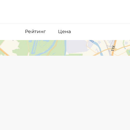
Рейтинг
Цена