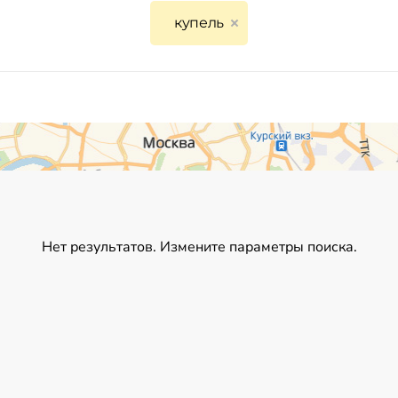
купель
Нет результатов. Измените параметры поиска.