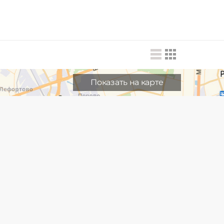
Показать на карте