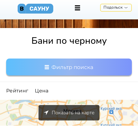
Подольск
Бани по черному
Фильтр поиска
Рейтинг
Цена
Показать на карте