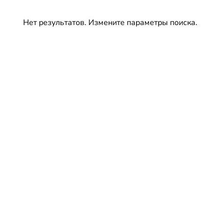
Нет результатов. Измените параметры поиска.