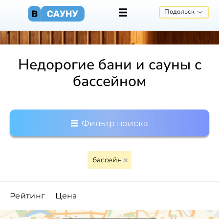
Подольск
Недорогие бани и сауны с
бассейном
Фильтр поиска
бассейн
Рейтинг
Цена