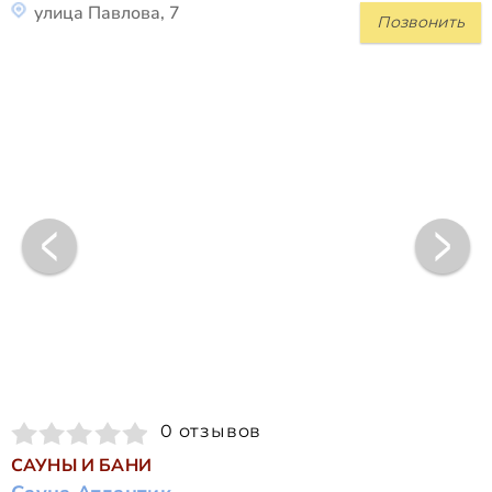
улица Павлова, 7
Позвонить
0 отзывов
САУНЫ И БАНИ