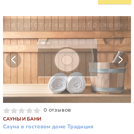
0 отзывов
САУНЫ И БАНИ
Сауна в гостевом доме Традиция