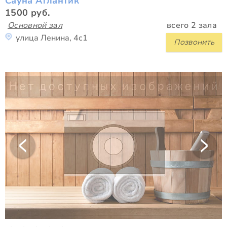
Сауна Атлантик
1500 руб.
Основной зал
всего 2 зала
улица Ленина, 4с1
Позвонить