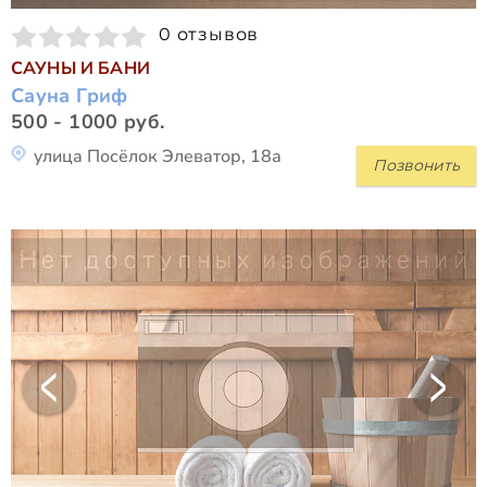
0 отзывов
САУНЫ И БАНИ
Сауна Гриф
500 - 1000 руб.
улица Посёлок Элеватор, 18а
Позвонить