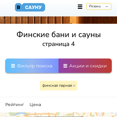
Рязань
Финские бани и сауны
страница 4
Фильтр поиска
Акции и скидки
финская парная
Рейтинг
Цена