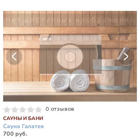
0 отзывов
САУНЫ И БАНИ
Сауна Галатея
700 руб.