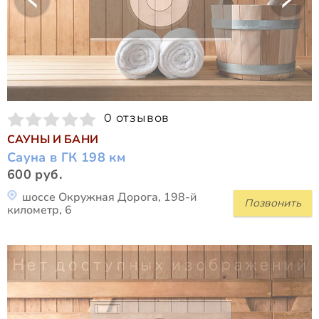
0 отзывов
САУНЫ И БАНИ
Сауна в ГК 198 км
600 руб.
шоссе Окружная Дорога, 198-й
Позвонить
километр, 6