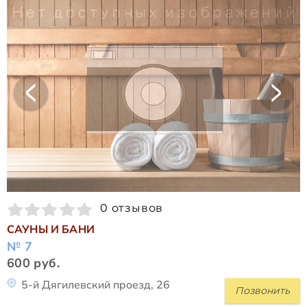
0 отзывов
САУНЫ И БАНИ
№ 7
600 руб.
5-й Дягилевский проезд, 26
Позвонить