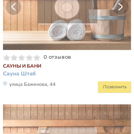
0 отзывов
САУНЫ И БАНИ
Сауна Штаб
улица Баженова, 44
Позвонить