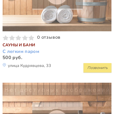
0 отзывов
САУНЫ И БАНИ
С легким паром
500 руб.
улица Кудрявцева, 33
Позвонить