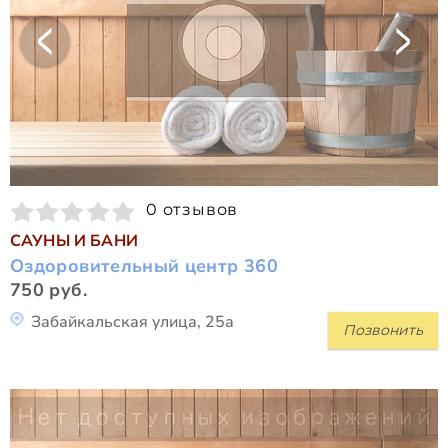
0 отзывов
САУНЫ И БАНИ
Оздоровительный центр 360
750 руб.
Забайкальская улица, 25а
Позвонить