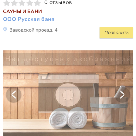
0 отзывов
САУНЫ И БАНИ
ООО Русская баня
Заводской проезд, 4
Позвонить