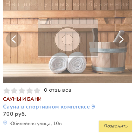
0 отзывов
САУНЫ И БАНИ
Сауна в спортивном комплексе Э
700 руб.
Юбилейная улица, 10в
Позвонить