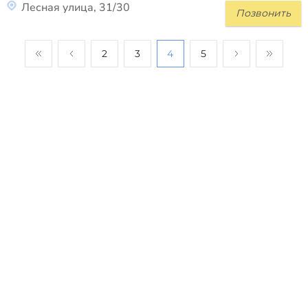
Лесная улица, 31/30
Позвонить
2
3
4
5