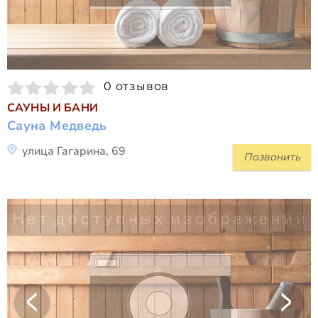
0 отзывов
САУНЫ И БАНИ
Сауна Медведь
улица Гагарина, 69
Позвонить