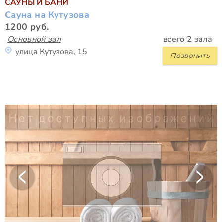
САУНЫ И БАНИ
Сауна на Кутузова
1200 руб.
Основной зал
всего 2 зала
улица Кутузова, 15
Позвонить