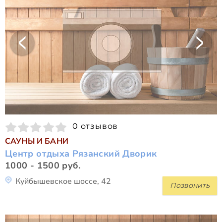
0 отзывов
САУНЫ И БАНИ
Центр отдыха Рязанский Дворик
1000 - 1500 руб.
Куйбышевское шоссе, 42
Позвонить