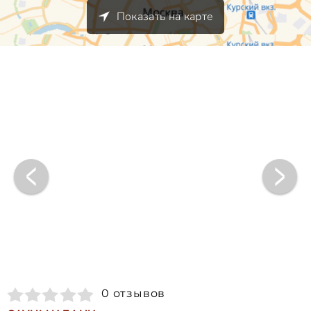
Показать на карте
0 отзывов