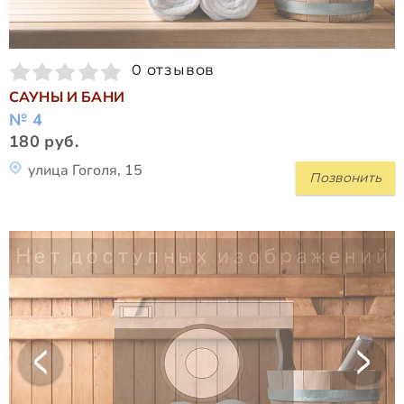
0 отзывов
САУНЫ И БАНИ
№ 4
180 руб.
улица Гоголя, 15
Позвонить