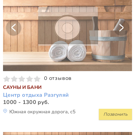
0 отзывов
САУНЫ И БАНИ
Центр отдыха Разгуляй
1000 - 1300 руб.
Южная окружная дорога, с5
Позвонить