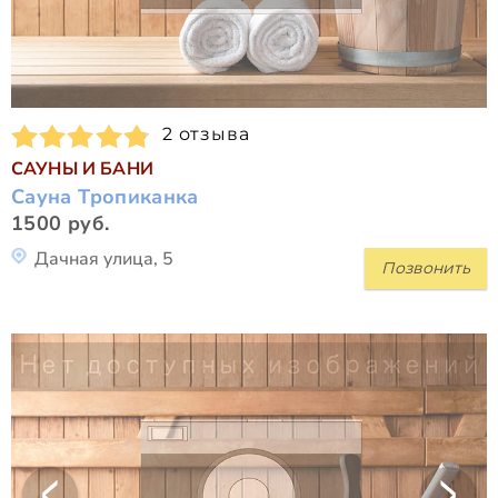
2 отзыва
САУНЫ И БАНИ
Сауна Тропиканка
1500 руб.
Дачная улица, 5
Позвонить