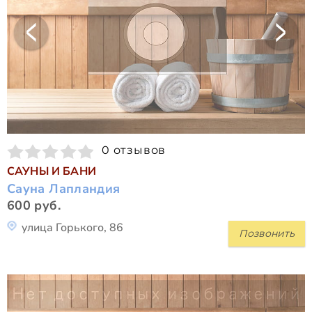
0 отзывов
САУНЫ И БАНИ
Сауна Лапландия
600 руб.
улица Горького, 86
Позвонить