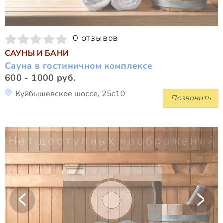
0 отзывов
САУНЫ И БАНИ
Сауна в гостиничном комплексе
600 - 1000 руб.
Куйбышевское шоссе, 25с10
Позвонить