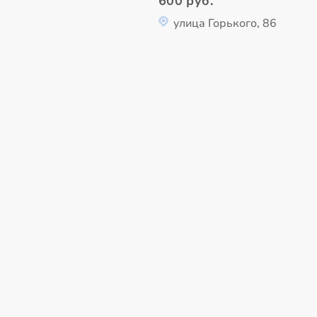
600 руб.
улица Горького, 86