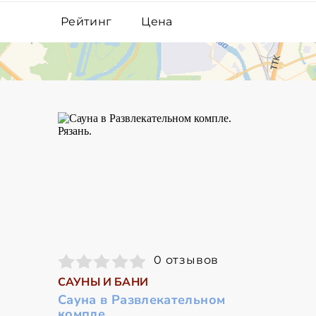
Рейтинг
Цена
0 отзывов
САУНЫ И БАНИ
Сауна в Развлекательном
компле