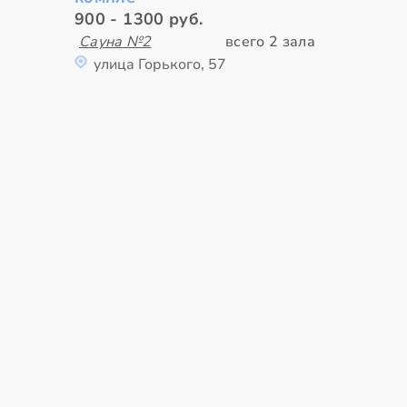
900 - 1300 руб.
Сауна №2
всего 2 зала
улица Горького, 57