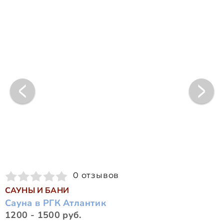
0 отзывов
САУНЫ И БАНИ
Сауна в РГК Атлантик
1200 - 1500 руб.