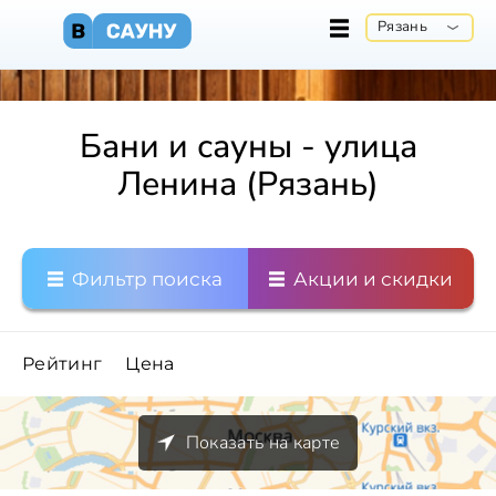
Рязань
Бани и сауны - улица
Ленина (Рязань)
Фильтр поиска
Акции и скидки
Рейтинг
Цена
Показать на карте