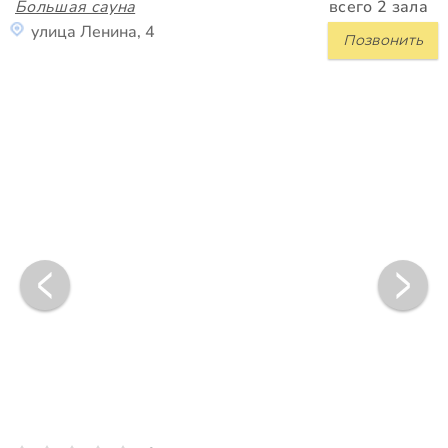
Большая сауна
всего 2 зала
улица Ленина, 4
Позвонить