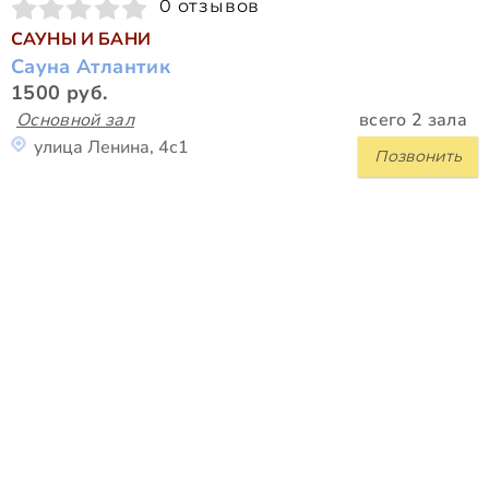
0 отзывов
САУНЫ И БАНИ
Сауна Атлантик
1500 руб.
Основной зал
всего 2 зала
улица Ленина, 4с1
Позвонить