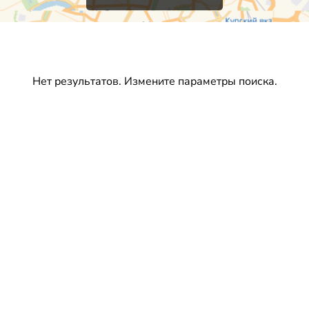
Нет результатов. Измените параметры поиска.