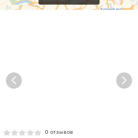
0 отзывов