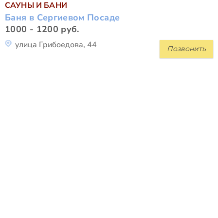
САУНЫ И БАНИ
Баня в Сергиевом Посаде
1000 - 1200 руб.
улица Грибоедова, 44
Позвонить