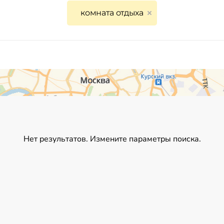
комната отдыха
Нет результатов. Измените параметры поиска.