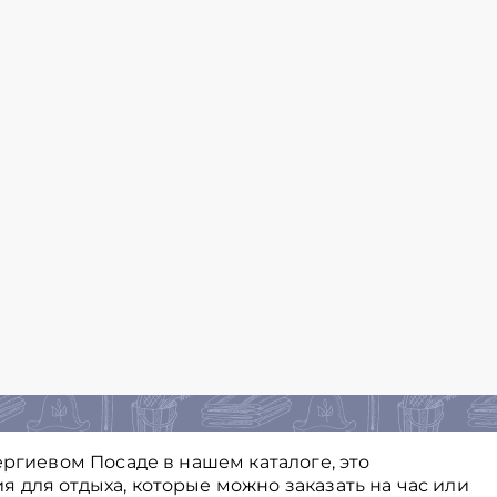
ергиевом Посаде в нашем каталоге, это
 для отдыха, которые можно заказать на час или