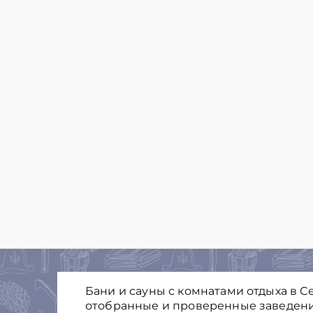
Бани и сауны с комнатами отдыха в С
отобранные и проверенные заведения