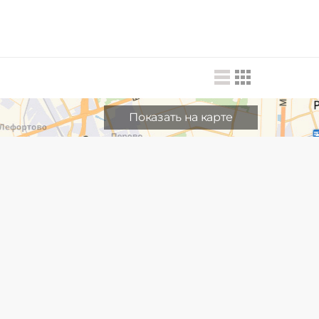
Показать на карте