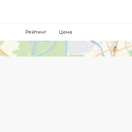
Рейтинг
Цена