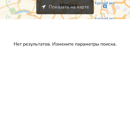
Показать на карте
Нет результатов. Измените параметры поиска.