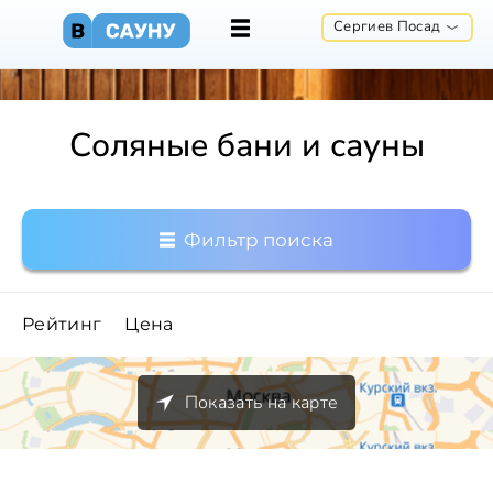
Сергиев Посад
Соляные бани и сауны
Фильтр поиска
Рейтинг
Цена
Показать на карте