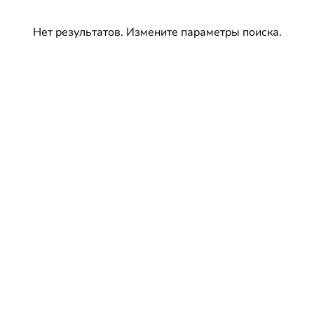
Нет результатов. Измените параметры поиска.