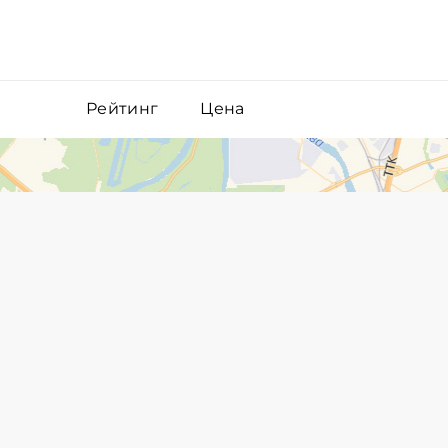
Рейтинг
Цена