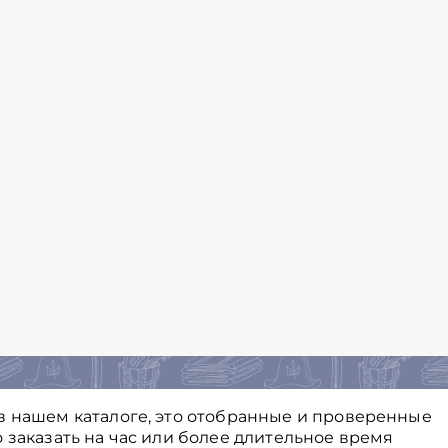
в нашем каталоге, это отобранные и проверенные
 заказать на час или более длительное время