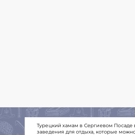
Турецкий хамам в Сергиевом Посаде 
заведения для отдыха, которые можно