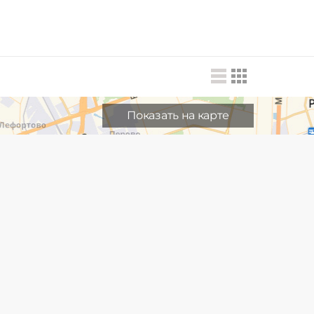
Показать на карте