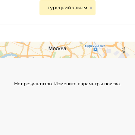
турецкий хамам
Нет результатов. Измените параметры поиска.