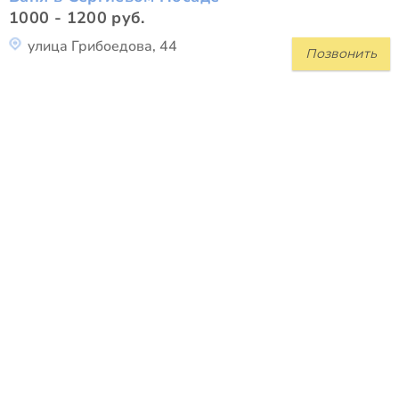
1000 - 1200 руб.
улица Грибоедова, 44
Позвонить