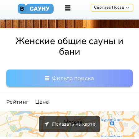
Сергиев Посад
Женские общие сауны и
бани
Фильтр поиска
Рейтинг
Цена
Показать на карте