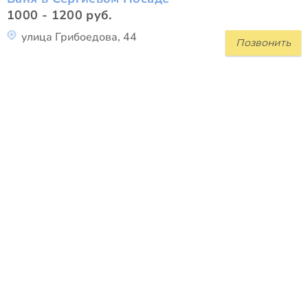
1000 - 1200 руб.
улица Грибоедова, 44
Позвонить