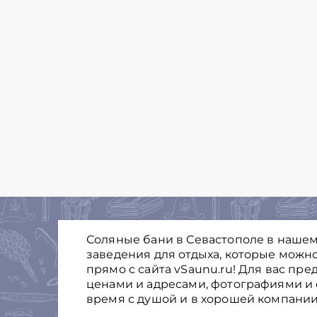
Соляные бани в Севастополе в нашем
заведения для отдыха, которые можно
прямо с сайта vSaunu.ru! Для вас пр
ценами и адресами, фотографиями и 
время с душой и в хорошей компании