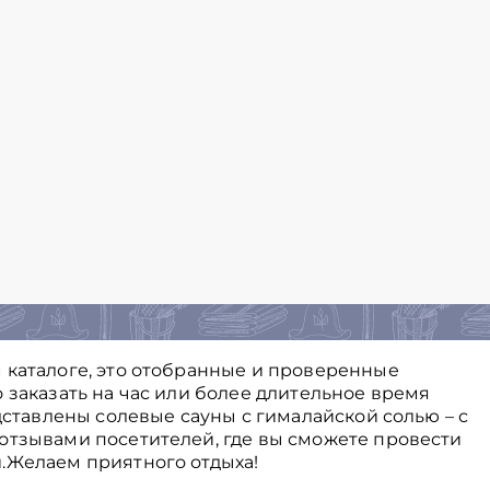
 каталоге, это отобранные и проверенные
 заказать на час или более длительное время
едставлены солевые сауны с гималайской солью – с
отзывами посетителей, где вы сможете провести
.Желаем приятного отдыха!