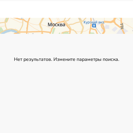
Нет результатов. Измените параметры поиска.