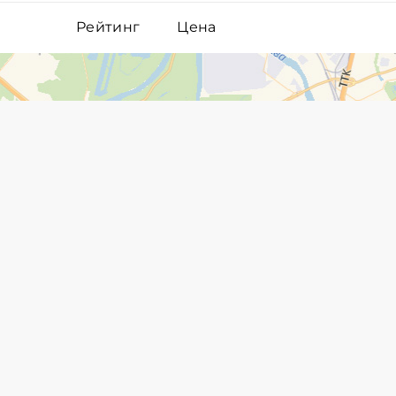
Рейтинг
Цена