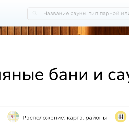
яные бани и с
Расположение: карта, районы