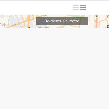
Показать на карте