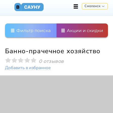
Смоленск
Фильтр поиска
Акции и скидки
Банно-прачечное хозяйство
0 отзывов
Добавить в избранное