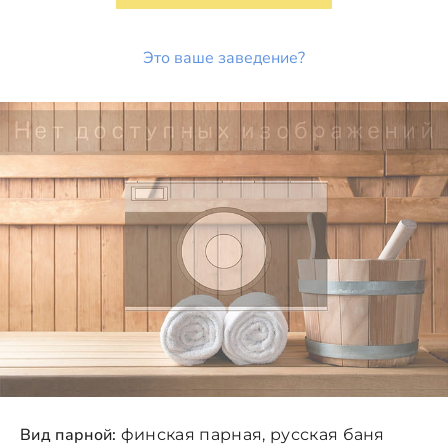
Это ваше заведение?
Вид парной:
финская парная, русская баня