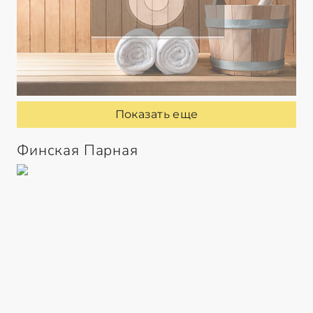
Показать еще
Финская Парная