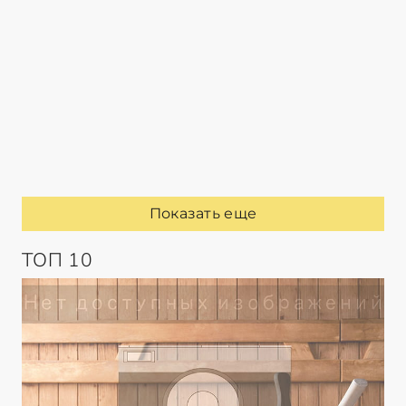
Показать еще
ТОП 10