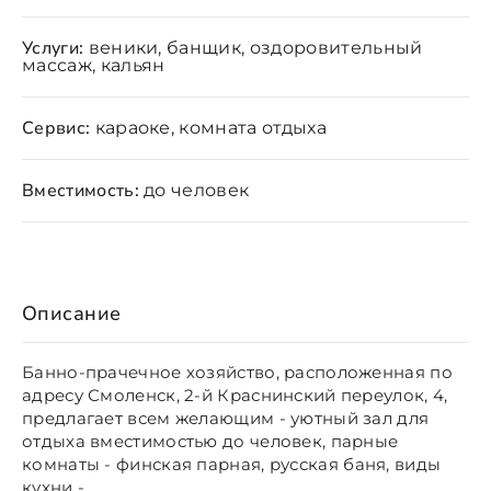
Услуги:
веники, банщик, оздоровительный
массаж, кальян
Сервис:
караоке, комната отдыха
Вместимость:
до человек
Описание
Банно-прачечное хозяйство, расположенная по
адресу Смоленск, 2-й Краснинский переулок, 4,
предлагает всем желающим - уютный зал для
отдыха вместимостью до человек, парные
комнаты - финская парная, русская баня, виды
кухни - .