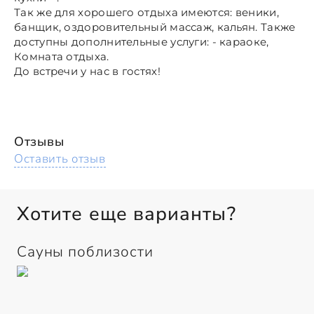
Так же для хорошего отдыха имеются: веники,
банщик, оздоровительный массаж, кальян. Также
доступны дополнительные услуги: - караоке,
Комната отдыха.
До встречи у нас в гостях!
Отзывы
Оставить отзыв
Хотите еще варианты?
Сауны поблизости