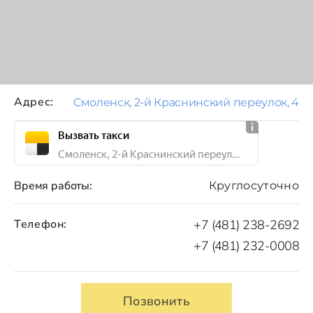
Адрес:
Смоленск, 2-й Краснинский переулок, 4
Вызвать такси
Смоленск, 2-й Краснинский переулок, 4
Время работы:
Круглосуточно
Телефон:
+7 (481) 238-2692
+7 (481) 232-0008
Позвонить