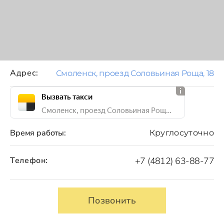
Адрес:
Смоленск, проезд Соловьиная Роща, 18
Вызвать такси
Смоленск, проезд Соловьиная Роща, 18
Время работы:
Круглосуточно
Телефон:
+7 (4812) 63-88-77
Позвонить