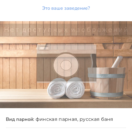
Это ваше заведение?
Вид парной:
финская парная, русская баня