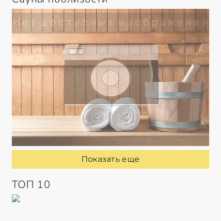
Показать еще
ТОП 10