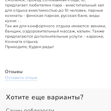
предлагает любителям пара - вместительный зал
для отдыха вместимостью до 10 человек, парные
комнаты - финская парная, русская баня, виды
кухни - .
Так же для комфортного отдыха имеются: веники,
банщик, оздоровительный массаж, кальян. Также
предлагаются дополнительные услуги: - караоке,
Комната отдыха.
Приходите, будем рады!
Отзывы
Оставить отзыв
Хотите еще варианты?
Сауны поблизости