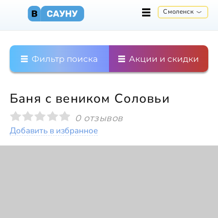
Смоленск
Фильтр поиска
Акции и скидки
Баня с веником Соловьи
0 отзывов
Добавить в избранное