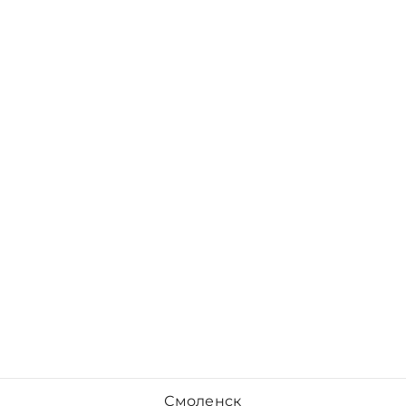
Смоленск