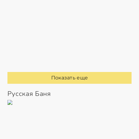
Показать еще
Русская Баня