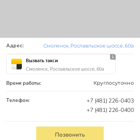
Адрес:
Смоленск, Рославльское шоссе, 60а
Вызвать такси
Смоленск, Рославльское шоссе, 60а
Время работы:
Круглосуточно
Телефон:
+7 (481) 226-0403
+7 (481) 226-0400
Позвонить