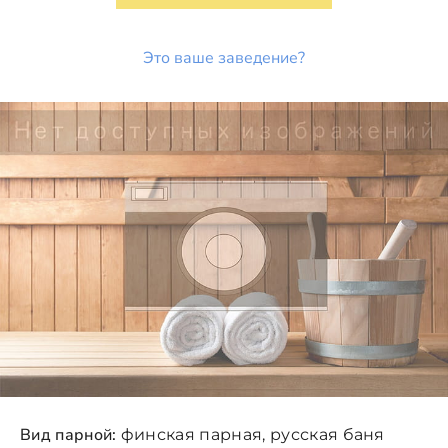
Это ваше заведение?
Вид парной:
финская парная, русская баня