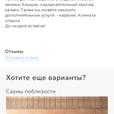
веники, банщик, оздоровительный массаж,
кальян. Также вы можете заказать
дополнительные услуги: - караоке, Комната
отдыха.
До скорой встречи!
Отзывы
Оставить отзыв
Хотите еще варианты?
Сауны поблизости