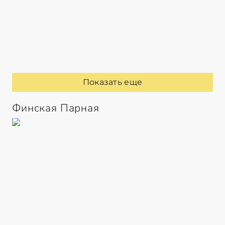
Показать еще
Финская Парная