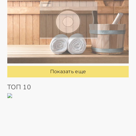
Показать еще
ТОП 10