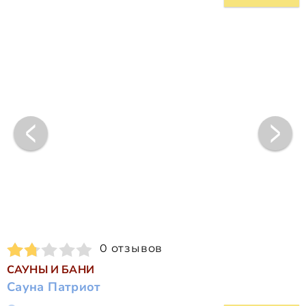
0 отзывов
САУНЫ И БАНИ
Сауна Патриот