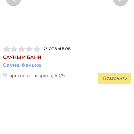
0 отзывов
САУНЫ И БАНИ
Сауна-банька
проспект Гагарина, 60/5
Позвонить