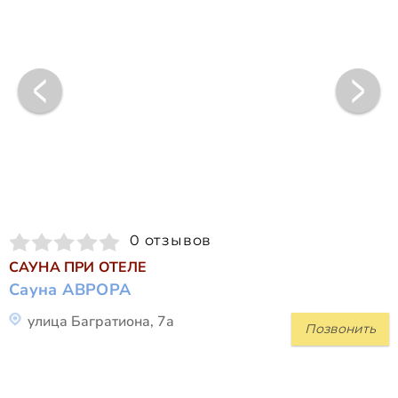
0 отзывов
САУНА ПРИ ОТЕЛЕ
Сауна АВРОРА
улица Багратиона, 7а
Позвонить