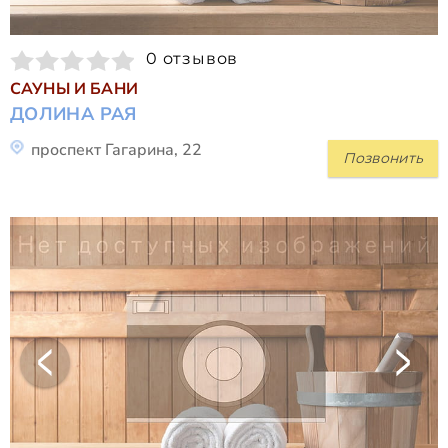
0 отзывов
САУНЫ И БАНИ
ДОЛИНА РАЯ
проспект Гагарина, 22
Позвонить