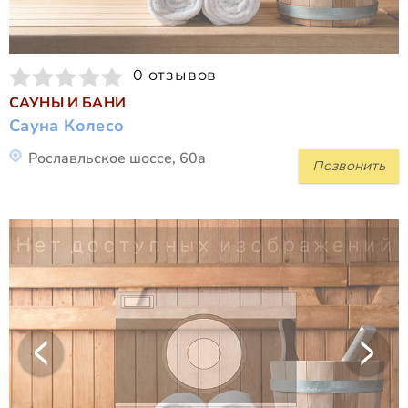
0 отзывов
САУНЫ И БАНИ
Сауна Колесо
Рославльское шоссе, 60а
Позвонить