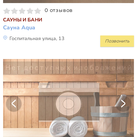
0 отзывов
САУНЫ И БАНИ
Сауна Aqua
Госпитальная улица, 13
Позвонить