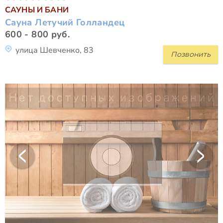
САУНЫ И БАНИ
Сауна Летучий Голландец
600 - 800 руб.
улица Шевченко, 83
Позвонить