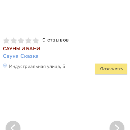
0 отзывов
САУНЫ И БАНИ
Сауна Сказка
Индустриальная улица, 5
Позвонить