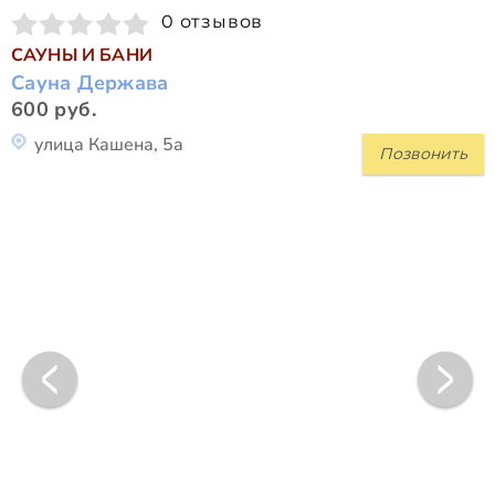
0 отзывов
САУНЫ И БАНИ
Сауна Держава
600 руб.
улица Кашена, 5а
Позвонить