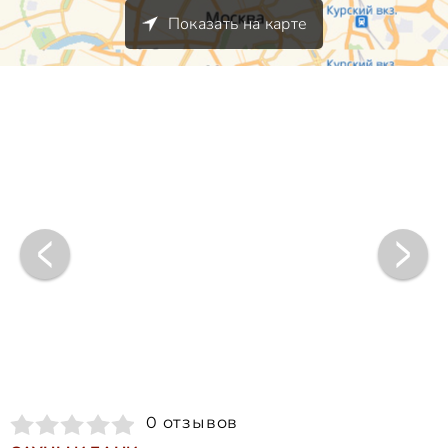
Показать на карте
0 отзывов