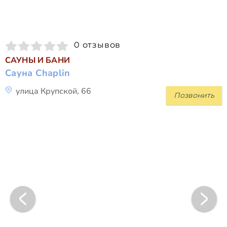
0 отзывов
САУНЫ И БАНИ
Сауна Chaplin
улица Крупской, 66
Позвонить