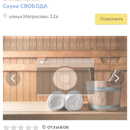
Сауна СВОБОДА
улица Матросова, 12а
Позвонить
0 отзывов