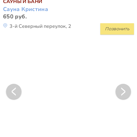
САУНЫ И БАНИ
Сауна Кристина
650 руб.
3-й Северный переулок, 2
Позвонить