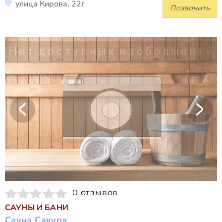
улица Кирова, 22г
Позвонить
0 отзывов
САУНЫ И БАНИ
Сауна Сакура