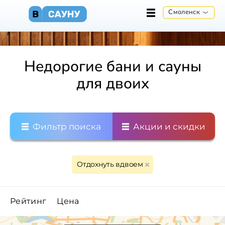
Смоленск
Недорогие бани и сауны
для двоих
Фильтр поиска
Акции и скидки
Отдохнуть вдвоем
Рейтинг
Цена