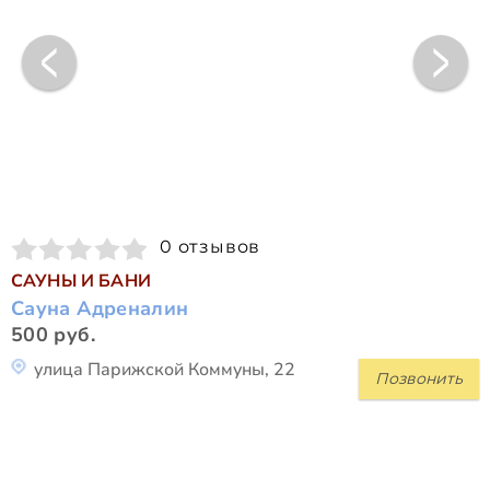
0 отзывов
САУНЫ И БАНИ
Сауна Адреналин
500 руб.
улица Парижской Коммуны, 22
Позвонить