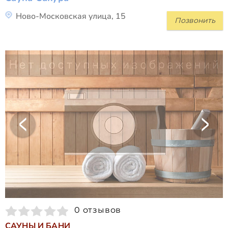
Ново-Московская улица, 15
Позвонить
0 отзывов
САУНЫ И БАНИ