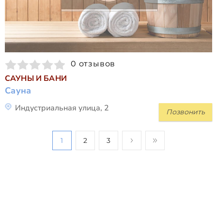
0 отзывов
САУНЫ И БАНИ
Сауна
Индустриальная улица, 2
Позвонить
1
2
3