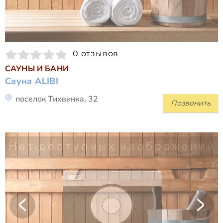
0 отзывов
САУНЫ И БАНИ
Сауна ALIBI
поселок Тихвинка, 32
Позвонить