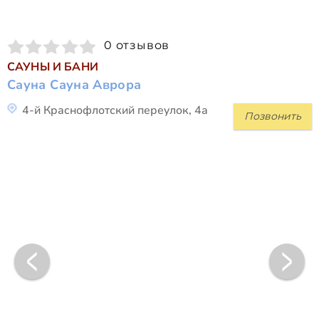
0 отзывов
САУНЫ И БАНИ
Сауна Сауна Аврора
4-й Краснофлотский переулок, 4а
Позвонить