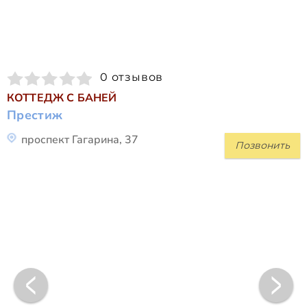
0 отзывов
КОТТЕДЖ С БАНЕЙ
Престиж
проспект Гагарина, 37
Позвонить