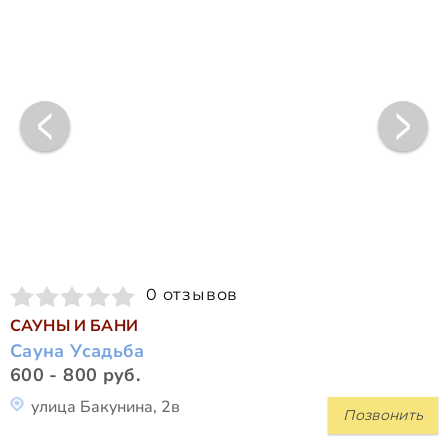
0 отзывов
САУНЫ И БАНИ
Сауна Усадьба
600 - 800 руб.
улица Бакунина, 2в
Позвонить