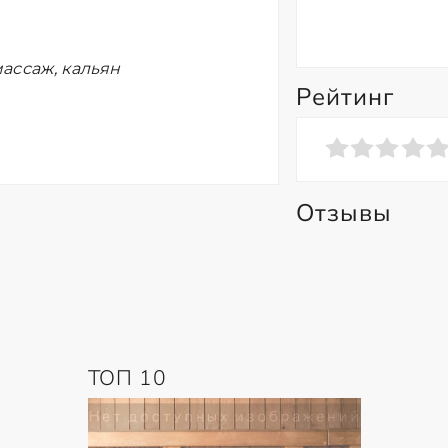
ассаж, кальян
Рейтинг
Отзывы
ТОП 10