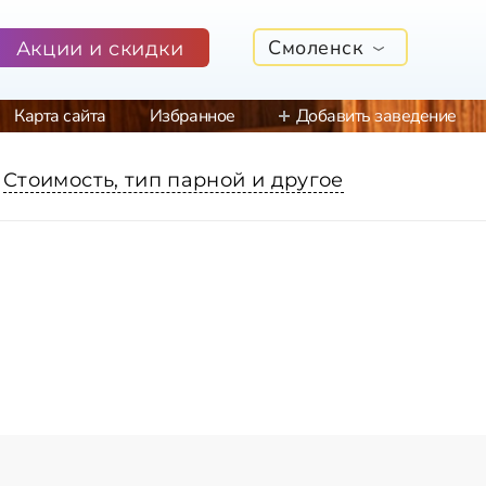
Смоленск
Акции и скидки
Карта сайта
Избранное
Добавить заведение
Стоимость, тип парной и другое