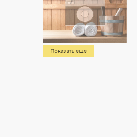
Показать еще