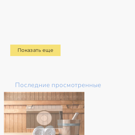
Показать еще
Последние просмотренные