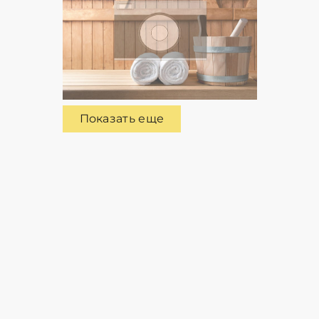
Показать еще