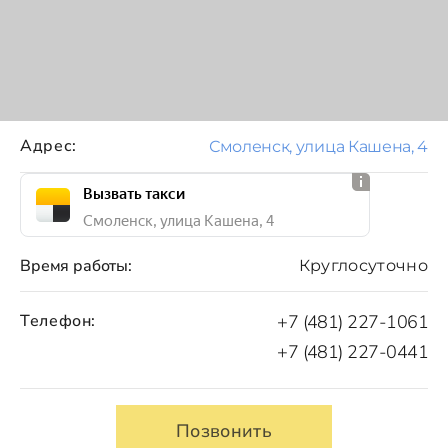
Адрес:
Смоленск, улица Кашена, 4
Вызвать такси
Смоленск, улица Кашена, 4
Время работы:
Круглосуточно
Телефон:
+7 (481) 227-1061
+7 (481) 227-0441
Позвонить