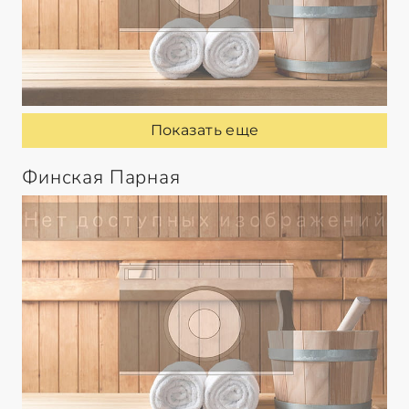
Показать еще
Финская Парная