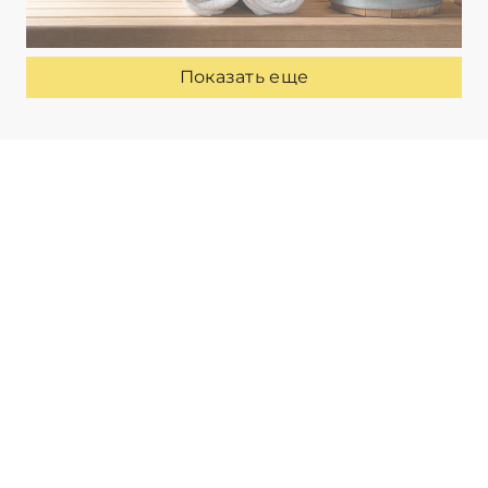
Показать еще