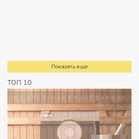
Показать еще
ТОП 10