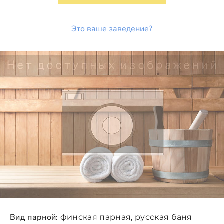
Это ваше заведение?
Вид парной:
финская парная, русская баня