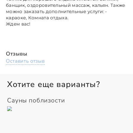
банщик, оздоровительный массаж, кальян. Также
можно заказать дополнительные услуги: -
караоке, Комната отдыха.
Ждем вас!
Отзывы
Оставить отзыв
Хотите еще варианты?
Сауны поблизости