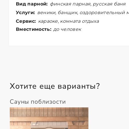
Вид парной:
финская парная, русская баня
Услуги:
веники, банщик, оздоровительный м
Сервис:
караоке, комната отдыха
Вместимость:
до человек
Хотите еще варианты?
Сауны поблизости