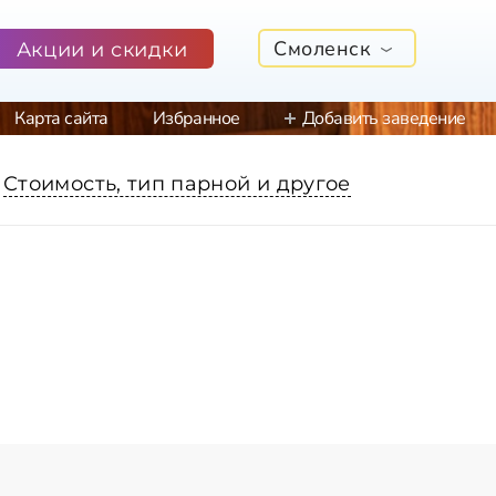
Смоленск
Акции и скидки
Карта сайта
Избранное
Добавить заведение
Стоимость, тип парной и другое