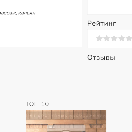
ассаж, кальян
Рейтинг
Отзывы
ТОП 10