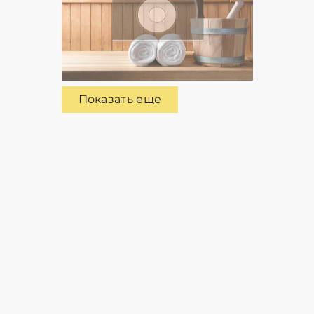
Показать еще