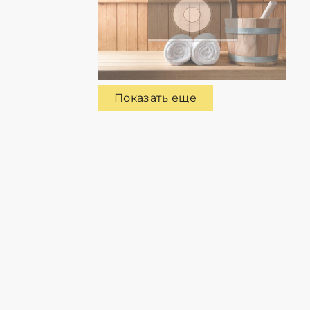
Показать еще