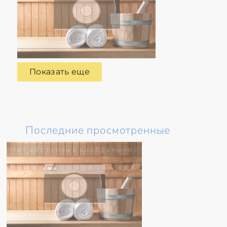
Показать еще
Последние просмотренные