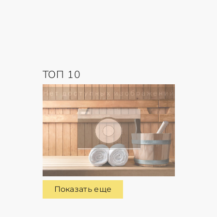
ТОП 10
Показать еще