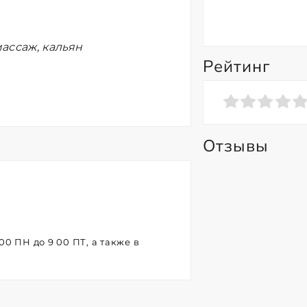
ассаж, кальян
Рейтинг
Отзывы
0 ПН до 9 00 ПТ, а также в