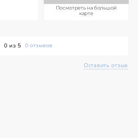
Посмотреть на большой
карте
0 из 5
0 отзывов
Оставить отзыв