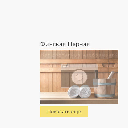
Финская Парная
Показать еще