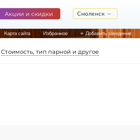
Смоленск
Акции и скидки
Карта сайта
Избранное
Добавить заведение
Стоимость, тип парной и другое