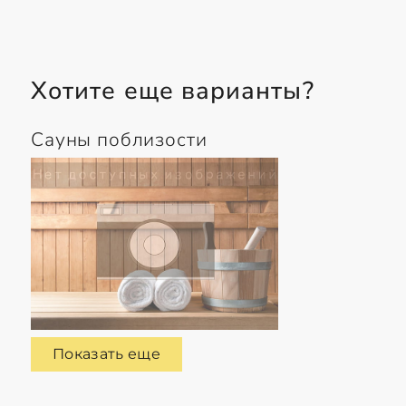
Хотите еще варианты?
Сауны поблизости
Показать еще