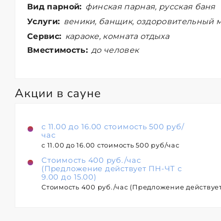
Вид парной:
финская парная, русская баня
Услуги:
веники, банщик, оздоровительный м
Сервис:
караоке, комната отдыха
Вместимость:
до человек
Акции в сауне
с 11.00 до 16.00 стоимость 500 руб/
час
с 11.00 до 16.00 стоимость 500 руб/час
Стоимость 400 руб./час
(Предложение действует ПН-ЧТ с
9.00 до 15.00)
Стоимость 400 руб./час (Предложение действует 