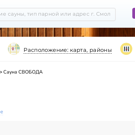
Расположение: карта, районы
Сауна СВОБОДА
ое