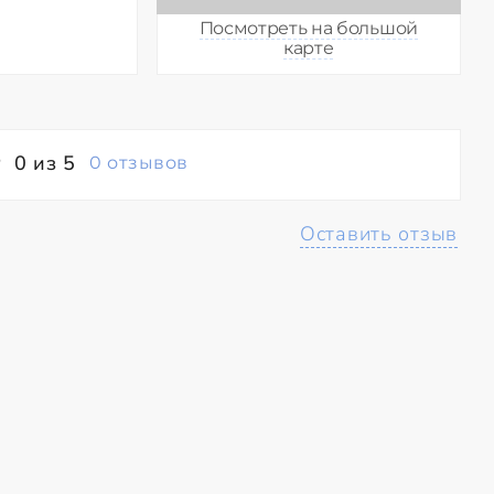
Посмотреть на большой
карте
0 из 5
0 отзывов
Оставить отзыв