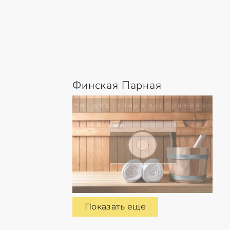
Финская Парная
Показать еще