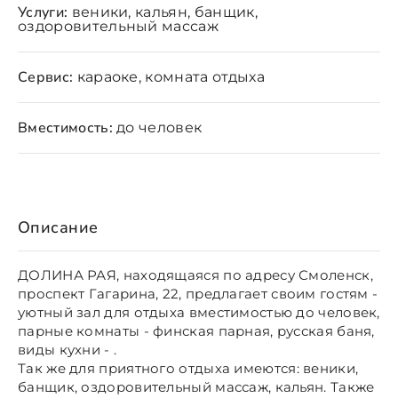
Услуги:
веники, кальян, банщик,
оздоровительный массаж
Сервис:
караоке, комната отдыха
Вместимость:
до человек
Описание
ДОЛИНА РАЯ, находящаяся по адресу Смоленск,
проспект Гагарина, 22, предлагает своим гостям -
уютный зал для отдыха вместимостью до человек,
парные комнаты - финская парная, русская баня,
виды кухни - .
Так же для приятного отдыха имеются: веники,
банщик, оздоровительный массаж, кальян. Также