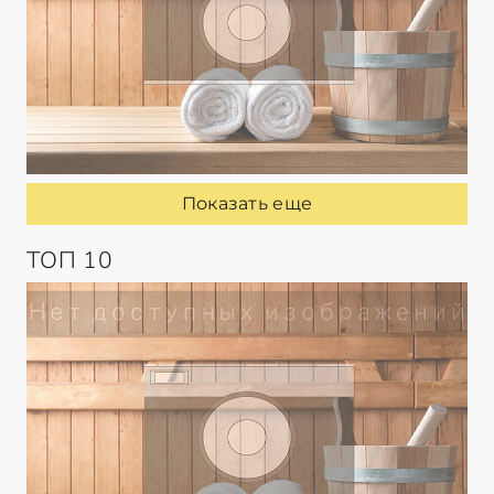
Показать еще
ТОП 10