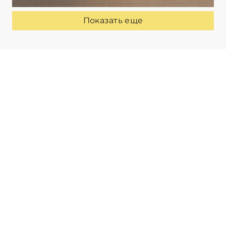
Показать еще