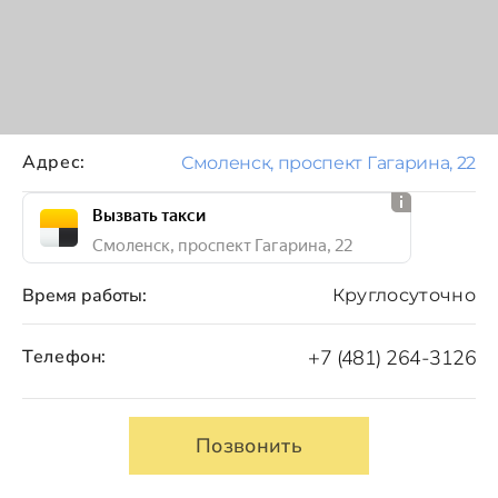
Адрес:
Смоленск, проспект Гагарина, 22
Вызвать такси
Смоленск, проспект Гагарина, 22
Время работы:
Круглосуточно
Телефон:
+7 (481) 264-3126
Позвонить