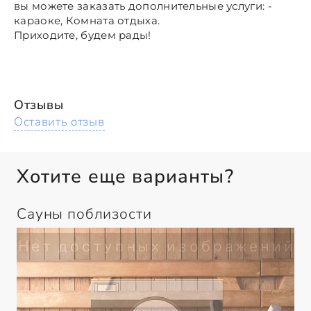
вы можете заказать дополнительные услуги: -
караоке, Комната отдыха.
Приходите, будем рады!
Отзывы
Оставить отзыв
Хотите еще варианты?
Сауны поблизости