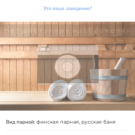
Это ваше заведение?
Вид парной:
финская парная, русская баня