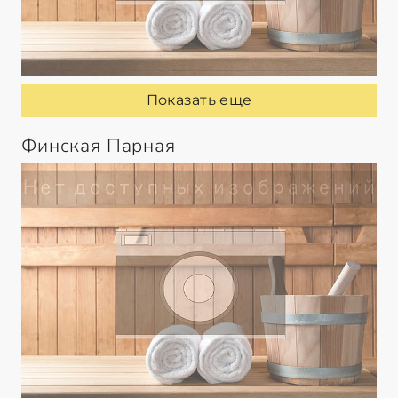
Показать еще
Финская Парная