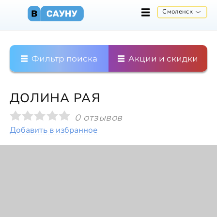
Смоленск
Фильтр поиска
Акции и скидки
ДОЛИНА РАЯ
0 отзывов
Добавить в избранное