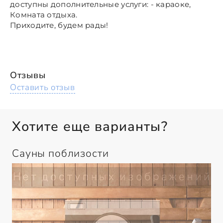
доступны дополнительные услуги: - караоке,
Комната отдыха.
Приходите, будем рады!
Отзывы
Оставить отзыв
Хотите еще варианты?
Сауны поблизости