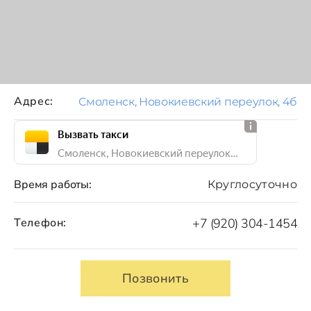
Адрес:
Смоленск, Новокиевский переулок, 4б
Вызвать такси
Смоленск, Новокиевский переулок, 4б
Время работы:
Круглосуточно
Телефон:
+7 (920) 304-1454
Позвонить