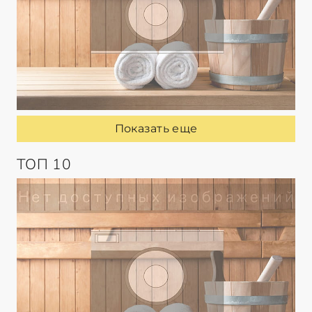
Показать еще
ТОП 10