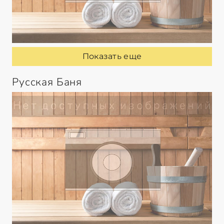
Показать еще
Русская Баня