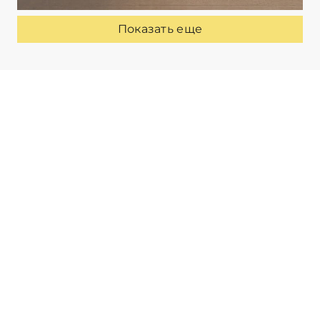
Показать еще