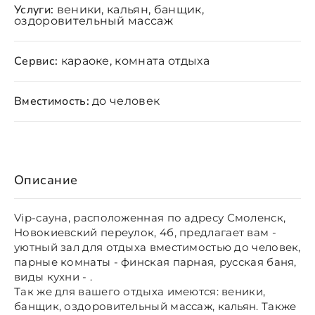
Услуги:
веники, кальян, банщик,
оздоровительный массаж
Сервис:
караоке, комната отдыха
Вместимость:
до человек
Описание
Vip-сауна, расположенная по адресу Смоленск,
Новокиевский переулок, 4б, предлагает вам -
уютный зал для отдыха вместимостью до человек,
парные комнаты - финская парная, русская баня,
виды кухни - .
Так же для вашего отдыха имеются: веники,
банщик, оздоровительный массаж, кальян. Также