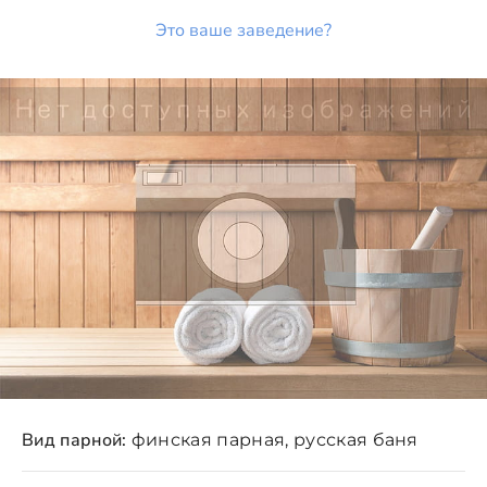
Это ваше заведение?
Вид парной:
финская парная, русская баня