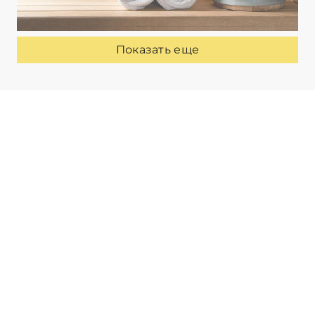
Показать еще