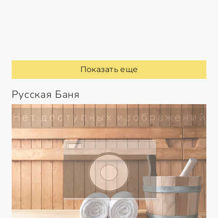
Показать еще
Русская Баня