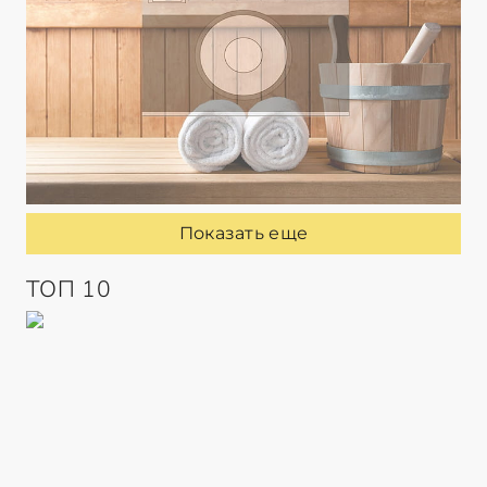
Показать еще
ТОП 10