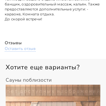
банщик, оздоровительный массаж, кальян. Также
предоставляются дополнительные услуги: -
караоке, Комната отдыха.
До скорой встречи!
Отзывы
Оставить отзыв
Хотите еще варианты?
Сауны поблизости