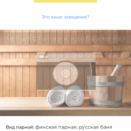
Это ваше заведение?
Вид парной:
финская парная, русская баня