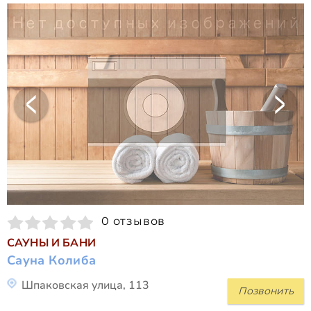
0 отзывов
САУНЫ И БАНИ
Сауна Колиба
Шпаковская улица, 113
Позвонить