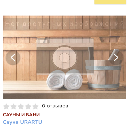
0 отзывов
САУНЫ И БАНИ
Сауна URARTU