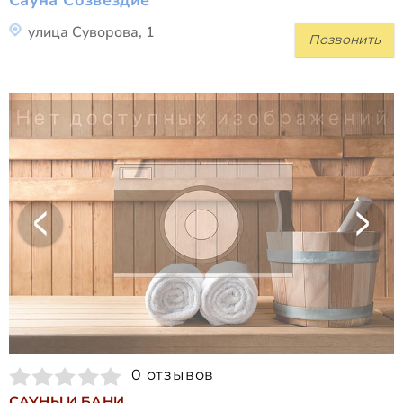
улица Суворова, 1
Позвонить
0 отзывов
САУНЫ И БАНИ