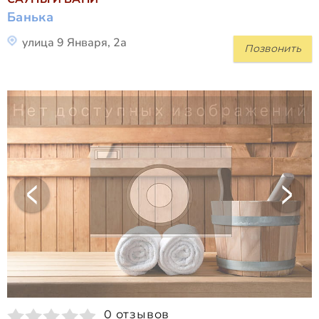
Банька
улица 9 Января, 2а
Позвонить
0 отзывов