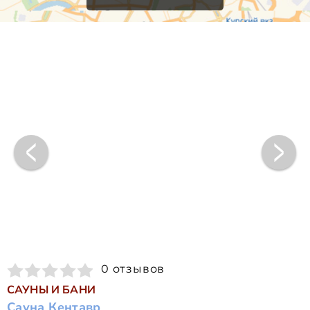
0 отзывов
САУНЫ И БАНИ
Сауна Кентавр