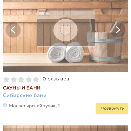
0 отзывов
САУНЫ И БАНИ
Сибирские бани
Монастырский тупик, 2
Позвонить