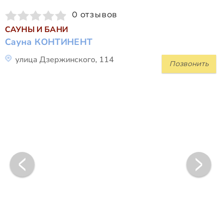
0 отзывов
САУНЫ И БАНИ
Сауна КОНТИНЕНТ
улица Дзержинского, 114
Позвонить