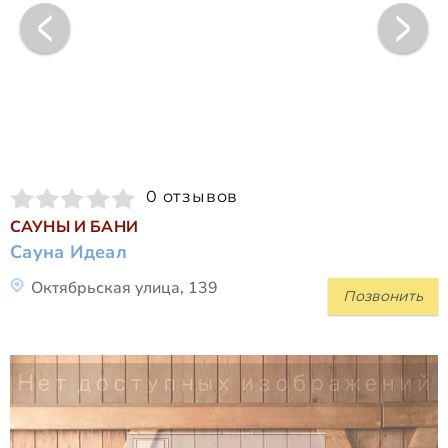
0 отзывов
САУНЫ И БАНИ
Сауна Идеал
Октябрьская улица, 139
Позвонить