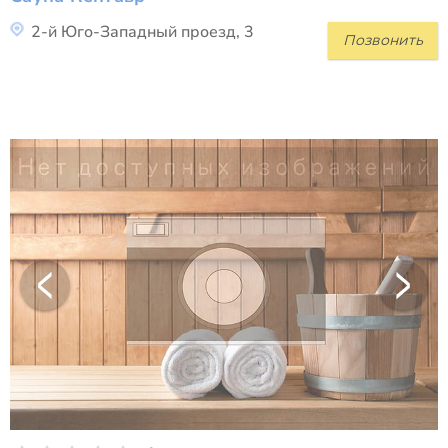
2-й Юго-Западный проезд, 3
Позвонить