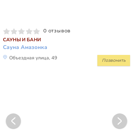
0 отзывов
САУНЫ И БАНИ
Сауна Амазонка
Объездная улица, 49
Позвонить