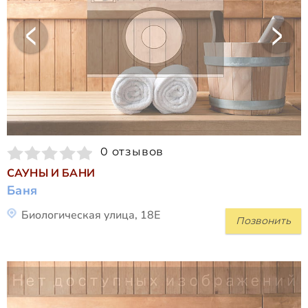
0 отзывов
САУНЫ И БАНИ
Баня
Биологическая улица, 18Е
Позвонить