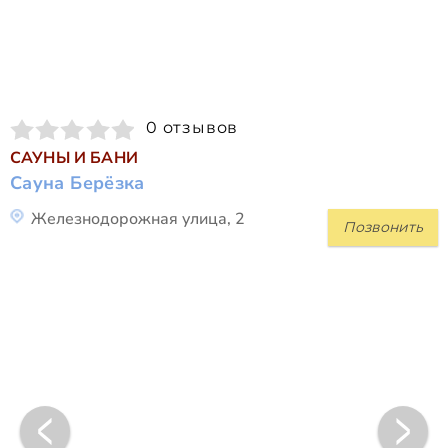
0 отзывов
САУНЫ И БАНИ
Сауна Берёзка
Железнодорожная улица, 2
Позвонить