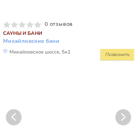
0 отзывов
САУНЫ И БАНИ
Михайловские бани
Михайловское шоссе, 5к1
Позвонить