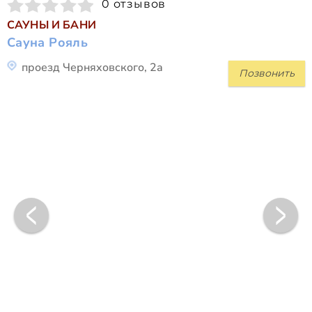
0 отзывов
САУНЫ И БАНИ
Сауна Рояль
проезд Черняховского, 2а
Позвонить