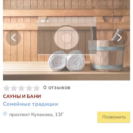
0 отзывов
САУНЫ И БАНИ
Семейные традиции
проспект Кулакова, 13Г
Позвонить