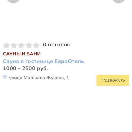
0 отзывов
САУНЫ И БАНИ
Сауна в гостинице ЕвроОтель
1000 - 2500 руб.
улица Маршала Жукова, 1
Позвонить