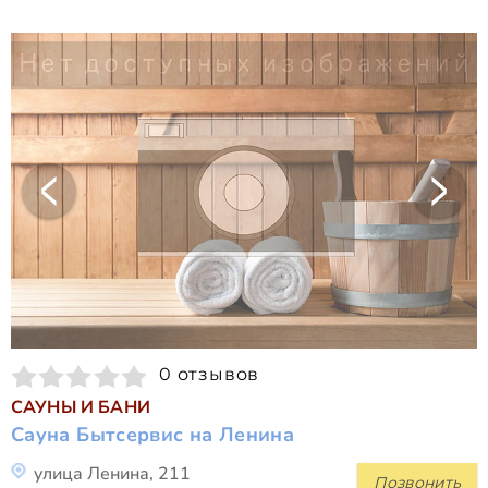
0 отзывов
САУНЫ И БАНИ
Сауна Бытсервис на Ленина
улица Ленина, 211
Позвонить