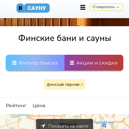
Ставрополь
Финские бани и сауны
Фильтр поиска
Акции и скидки
финская парная
Рейтинг
Цена
Показать на карте