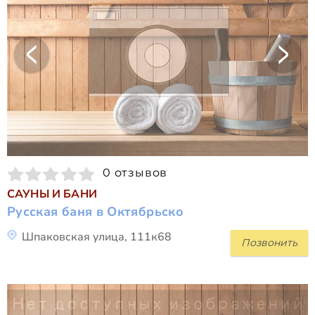
0 отзывов
САУНЫ И БАНИ
Русская баня в Октябрьско
Шпаковская улица, 111к68
Позвонить