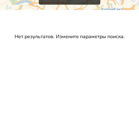
Нет результатов. Измените параметры поиска.