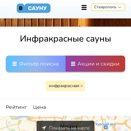
Ставрополь
Инфракрасные сауны
Фильтр поиска
Акции и скидки
инфракрасная
Рейтинг
Цена
Показать на карте