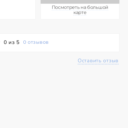
Посмотреть на большой
карте
0 из 5
0 отзывов
Оставить отзыв