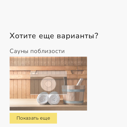
Хотите еще варианты?
Сауны поблизости
Показать еще