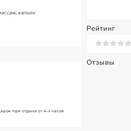
ассаж, кальян
Рейтинг
Отзывы
арок при отдыхе от 4-х часов