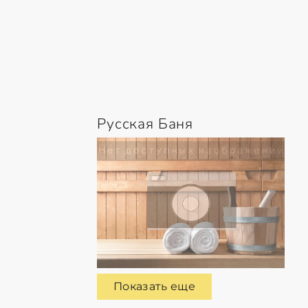
Русская Баня
Показать еще