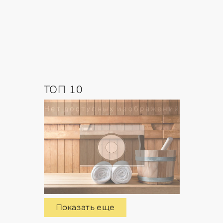
ТОП 10
Показать еще