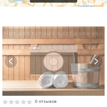
0 отзывов