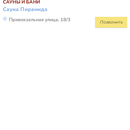
САУНЫ И БАНИ
Сауна Пирамида
Привокзальная улица, 18/3
Позвонить