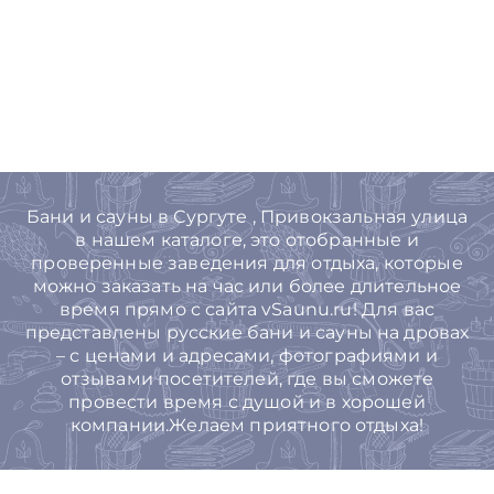
Бани и сауны в Сургуте , Привокзальная улица
в нашем каталоге, это отобранные и
проверенные заведения для отдыха, которые
можно заказать на час или более длительное
время прямо с сайта vSaunu.ru! Для вас
представлены русские бани и сауны на дровах
– с ценами и адресами, фотографиями и
отзывами посетителей, где вы сможете
провести время с душой и в хорошей
компании.Желаем приятного отдыха!