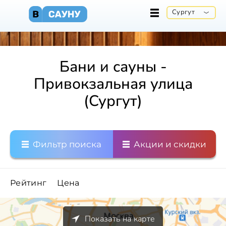
Сургут
Бани и сауны -
Привокзальная улица
(Сургут)
Фильтр поиска
Акции и скидки
Рейтинг
Цена
Показать на карте