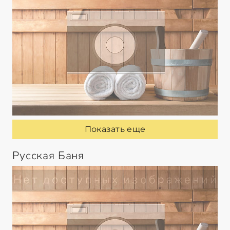
Показать еще
Русская Баня