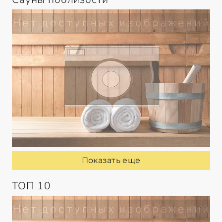
Показать еще
ТОП 10