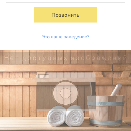
Позвонить
Это ваше заведение?