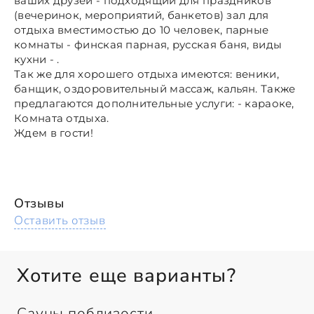
ваших друзей - подходящий для праздников
(вечеринок, мероприятий, банкетов) зал для
отдыха вместимостью до 10 человек, парные
комнаты - финская парная, русская баня, виды
кухни - .
Так же для хорошего отдыха имеются: веники,
банщик, оздоровительный массаж, кальян. Также
предлагаются дополнительные услуги: - караоке,
Комната отдыха.
Ждем в гости!
Отзывы
Оставить отзыв
Хотите еще варианты?
Сауны поблизости