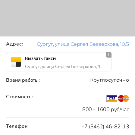
Адрес:
Сургут, улица Сергея Безверхова, 10/5
Вызвать такси
Сургут, улица Сергея Безверхова, 10/5
Время работы:
Круглосуточно
Стоимость:
800 - 1600 руб/час
Телефон:
+7 (3462) 46-82-13