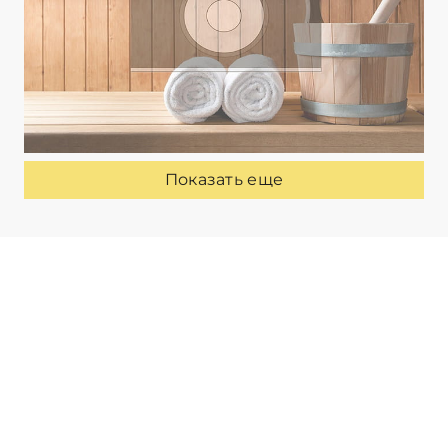
Показать еще