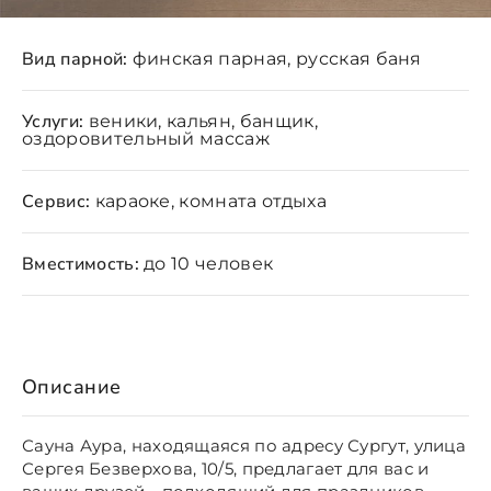
Вид парной:
финская парная, русская баня
Услуги:
веники, кальян, банщик,
оздоровительный массаж
Сервис:
караоке, комната отдыха
Вместимость:
до 10 человек
Описание
Сауна Аура, находящаяся по адресу Сургут, улица
Сергея Безверхова, 10/5, предлагает для вас и