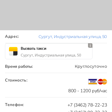
Адрес:
Сургут, Индустриальная улица, 50
Вызвать такси
Сургут, Индустриальная улица, 50
Время работы:
Круглосуточно
Стоимость:
800 - 1200 руб/час
Телефон:
+7 (3462) 78-22-23