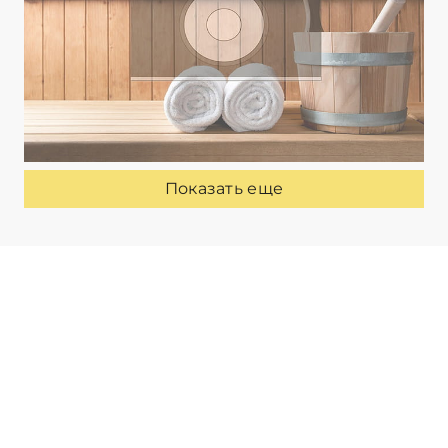
Показать еще