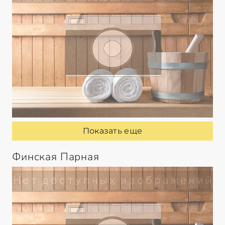
Показать еще
Финская Парная