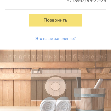
+7 (3462) 99-22-23
Позвонить
Это ваше заведение?