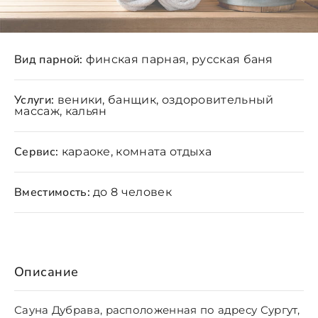
Вид парной:
финская парная, русская баня
Услуги:
веники, банщик, оздоровительный
массаж, кальян
Сервис:
караоке, комната отдыха
Вместимость:
до 8 человек
Описание
Сауна Дубрава, расположенная по адресу Сургут,