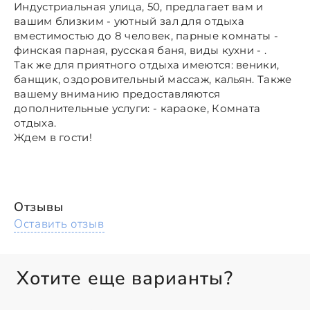
Индустриальная улица, 50, предлагает вам и
вашим близким - уютный зал для отдыха
вместимостью до 8 человек, парные комнаты -
финская парная, русская баня, виды кухни - .
Так же для приятного отдыха имеются: веники,
банщик, оздоровительный массаж, кальян. Также
вашему вниманию предоставляются
дополнительные услуги: - караоке, Комната
отдыха.
Ждем в гости!
Отзывы
Оставить отзыв
Хотите еще варианты?