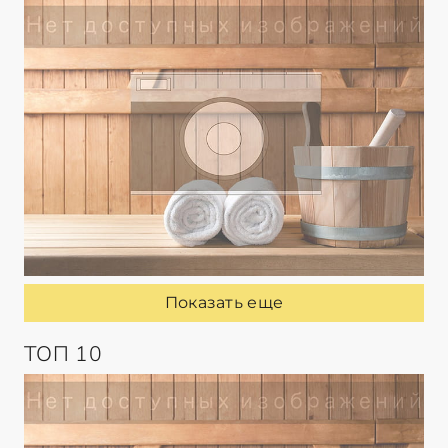
Показать еще
ТОП 10