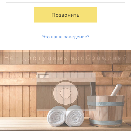
Позвонить
Это ваше заведение?