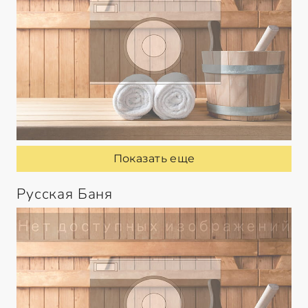
Показать еще
Русская Баня