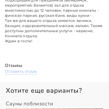
подходящий для праздников (вечеринок,
мероприятий, банкетов) зал для отдыха
вместимостью до 12 человек, парные комнаты -
финская парная, русская баня, виды кухни - .
Так же для вашего отдыха имеются: веники,
банщик, оздоровительный массаж, кальян. Также
доступны дополнительные услуги: - караоке,
Комната отдыха.
Ждем в гости!
Отзывы
Оставить отзыв
Хотите еще варианты?
Сауны поблизости