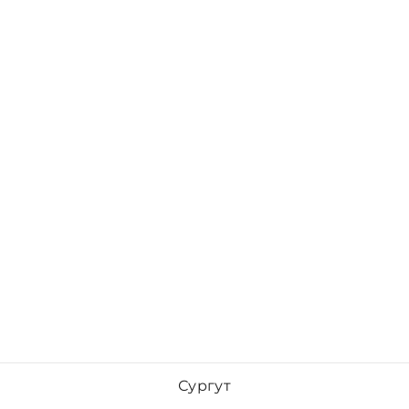
Сургут