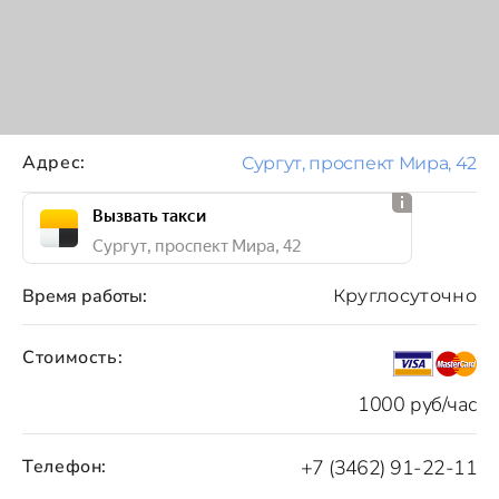
Адрес:
Сургут, проспект Мира, 42
Вызвать такси
Сургут, проспект Мира, 42
Время работы:
Круглосуточно
Стоимость:
1000 руб/час
Телефон:
+7 (3462) 91-22-11