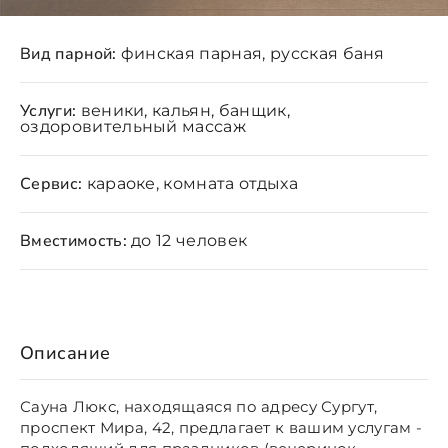
Вид парной:
финская парная, русская баня
Услуги:
веники, кальян, банщик,
оздоровительный массаж
Сервис:
караоке, комната отдыха
Вместимость:
до 12 человек
Описание
Сауна Люкс, находящаяся по адресу Сургут,
проспект Мира, 42, предлагает к вашим услугам -