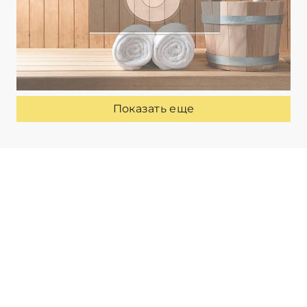
Показать еще