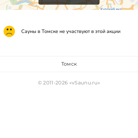
Сауны в Томске не участвуют в этой акции
Томск
© 2011-2026 «vSaunu.ru»