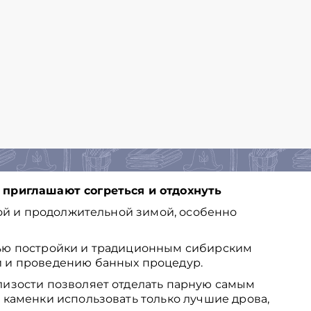
 приглашают согреться и отдохнуть
вой и продолжительной зимой, особенно
ью постройки и традиционным сибирским
 и проведению банных процедур.
лизости позволяет отделать парную самым
 каменки использовать только лучшие дрова,