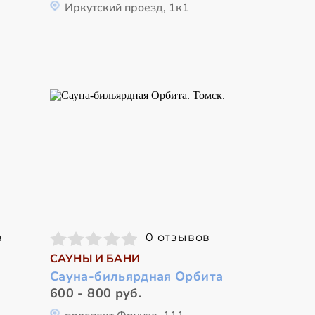
Иркутский проезд, 1к1
в
0 отзывов
САУНЫ И БАНИ
Сауна-бильярдная Орбита
600 - 800 руб.