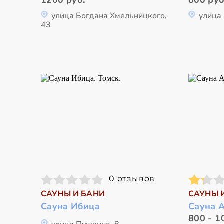
улица Богдана Хмельницкого,
улица
43
0 отзывов
САУНЫ И БАНИ
САУНЫ 
Сауна Ибица
Сауна 
800 - 1