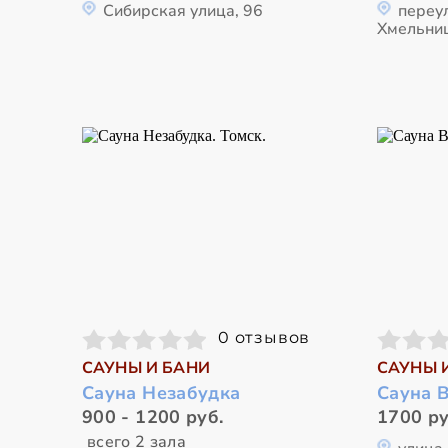
Сибирская улица, 96
переу
Хмельниц
0 отзывов
САУНЫ И БАНИ
САУНЫ 
Сауна Незабудка
Сауна 
900 - 1200 руб.
1700 ру
всего 2 зала