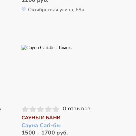
Октябрьская улица, 69а
в
0 отзывов
САУНЫ И БАНИ
Сауна Cari-бы
1500 - 1700 руб.