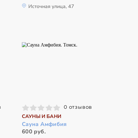
Источная улица, 47
в
0 отзывов
САУНЫ И БАНИ
Сауна Амфибия
600 руб.