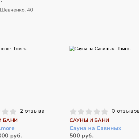
 Шевченко, 40
2 отзыва
0 отзыво
И БАНИ
САУНЫ И БАНИ
Amore
Сауна на Савиных
000 руб.
500 руб.