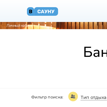
Личный кабинет
Бан
Фильтр поиска:
Тип отдыха