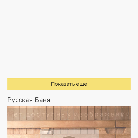
Показать еще
Русская Баня