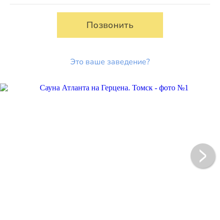
Позвонить
Это ваше заведение?