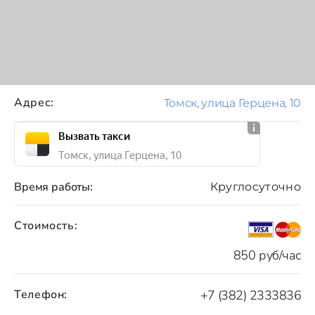
Адрес:
Томск, улица Герцена, 10
Вызвать такси
Томск, улица Герцена, 10
Время работы:
Круглосуточно
Стоимость:
850 руб/час
Телефон:
+7 (382) 2333836