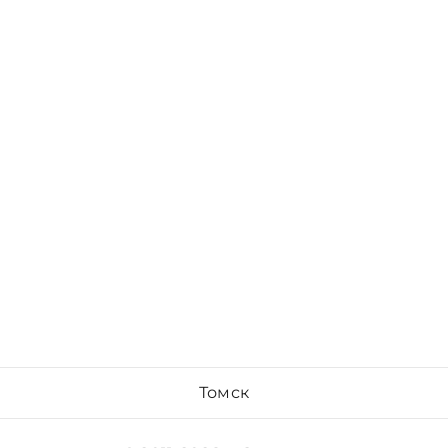
Томск