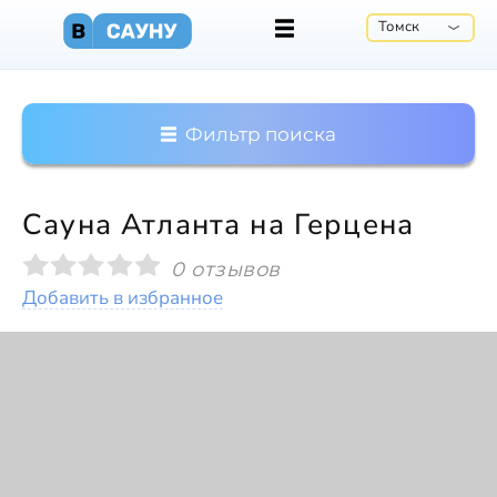
Томск
Фильтр поиска
Сауна Атланта на Герцена
0 отзывов
Добавить в избранное