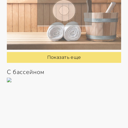
Показать еще
С бассейном