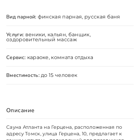
Вид парной:
финская парная, русская баня
Услуги:
веники, кальян, банщик,
оздоровительный массаж
Сервис:
караоке, комната отдыха
Вместимость:
до 15 человек
Описание
Сауна Атланта на Герцена, расположенная по
адресу Томск, улица Герцена, 10, предлагает к