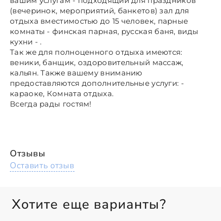
вашим услугам - подходящий для праздников
(вечеринок, мероприятий, банкетов) зал для
отдыха вместимостью до 15 человек, парные
комнаты - финская парная, русская баня, виды
кухни - .
Так же для полноценного отдыха имеются:
веники, банщик, оздоровительный массаж,
кальян. Также вашему вниманию
предоставляются дополнительные услуги: -
караоке, Комната отдыха.
Всегда рады гостям!
Отзывы
Оставить отзыв
Хотите еще варианты?