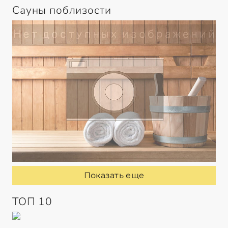
Сауны поблизости
Показать еще
ТОП 10