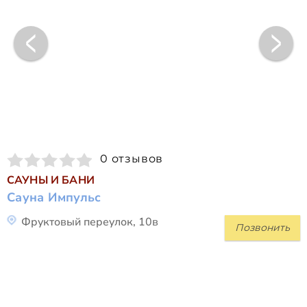
0 отзывов
САУНЫ И БАНИ
Сауна Импульс
Фруктовый переулок, 10в
Позвонить