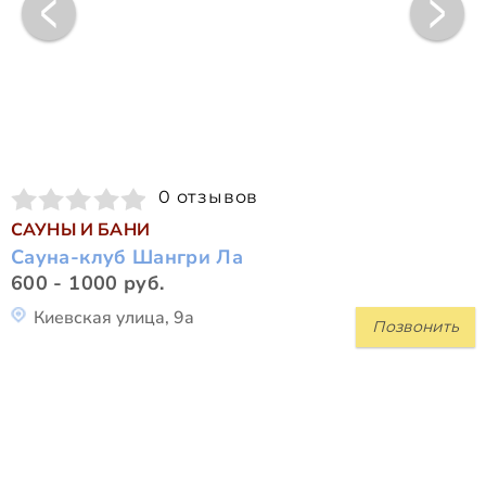
0 отзывов
САУНЫ И БАНИ
Сауна-клуб Шангри Ла
600 - 1000 руб.
Киевская улица, 9а
Позвонить