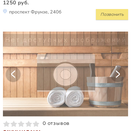
1250 руб.
проспект Фрунзе, 240б
Позвонить
0 отзывов