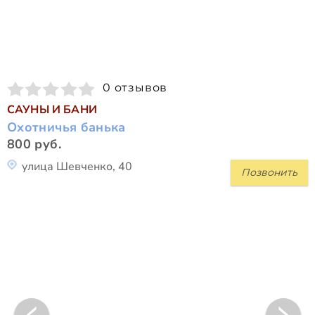
0 отзывов
САУНЫ И БАНИ
Охотничья банька
800 руб.
улица Шевченко, 40
Позвонить