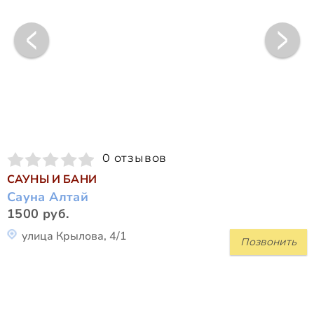
0 отзывов
САУНЫ И БАНИ
Сауна Алтай
1500 руб.
улица Крылова, 4/1
Позвонить