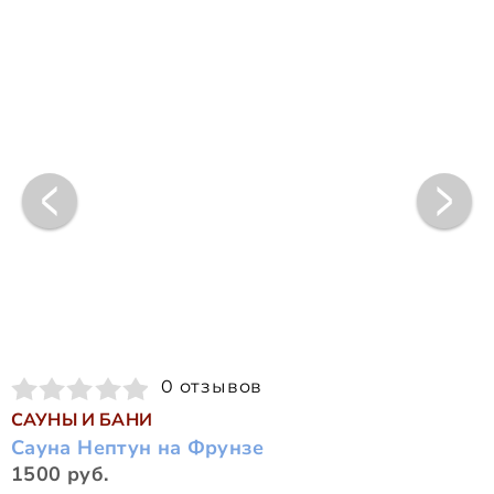
0 отзывов
САУНЫ И БАНИ
Сауна Нептун на Фрунзе
1500 руб.