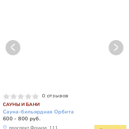
0 отзывов
САУНЫ И БАНИ
Сауна-бильярдная Орбита
600 - 800 руб.
проспект Фрунзе, 111