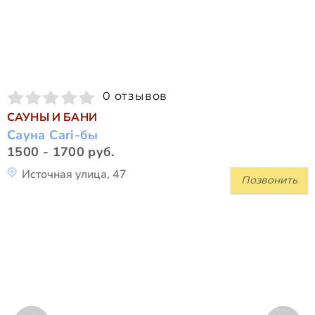
0 отзывов
САУНЫ И БАНИ
Сауна Cari-бы
1500 - 1700 руб.
Источная улица, 47
Позвонить