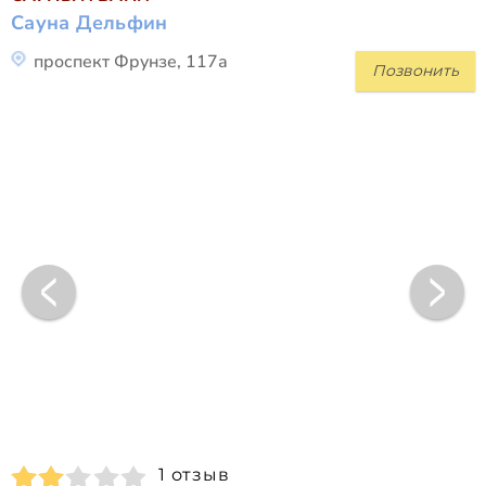
Сауна Дельфин
проспект Фрунзе, 117а
Позвонить
1 отзыв