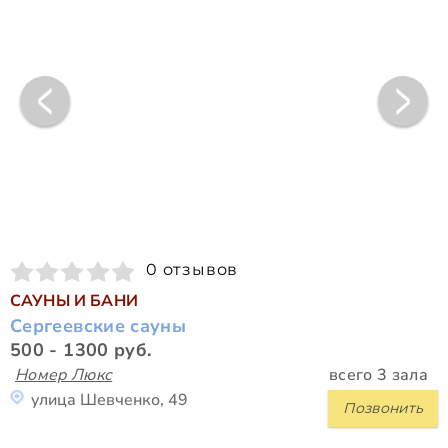
0 отзывов
САУНЫ И БАНИ
Сергеевские сауны
500 - 1300 руб.
Номер Люкс
всего 3 зала
улица Шевченко, 49
Позвонить