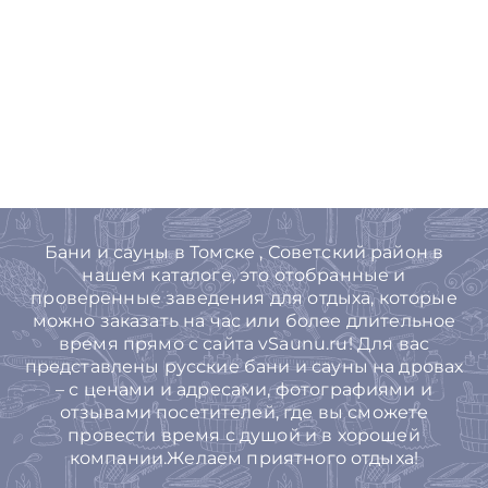
Бани и сауны в Томске , Советский район в
нашем каталоге, это отобранные и
проверенные заведения для отдыха, которые
можно заказать на час или более длительное
время прямо с сайта vSaunu.ru! Для вас
представлены русские бани и сауны на дровах
– с ценами и адресами, фотографиями и
отзывами посетителей, где вы сможете
провести время с душой и в хорошей
компании.Желаем приятного отдыха!