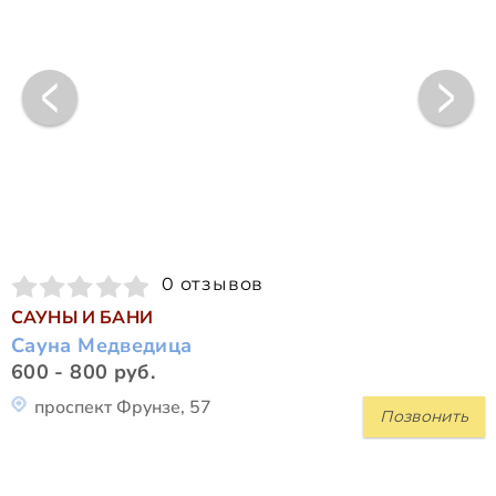
0 отзывов
САУНЫ И БАНИ
Сауна Медведица
600 - 800 руб.
проспект Фрунзе, 57
Позвонить