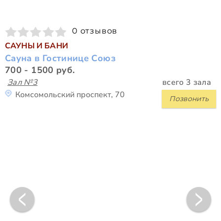
0 отзывов
САУНЫ И БАНИ
Сауна в Гостинице Союз
700 - 1500 руб.
Зал №3
всего 3 зала
Комсомольский проспект, 70
Позвонить