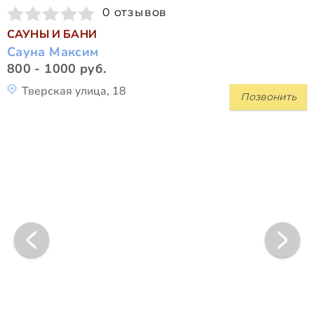
0 отзывов
САУНЫ И БАНИ
Сауна Максим
800 - 1000 руб.
Тверская улица, 18
Позвонить