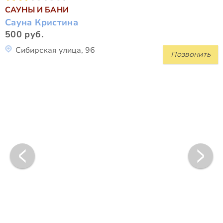
САУНЫ И БАНИ
Сауна Кристина
500 руб.
Сибирская улица, 96
Позвонить