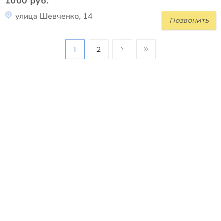
1000 руб.
улица Шевченко, 14
Позвонить
1
2