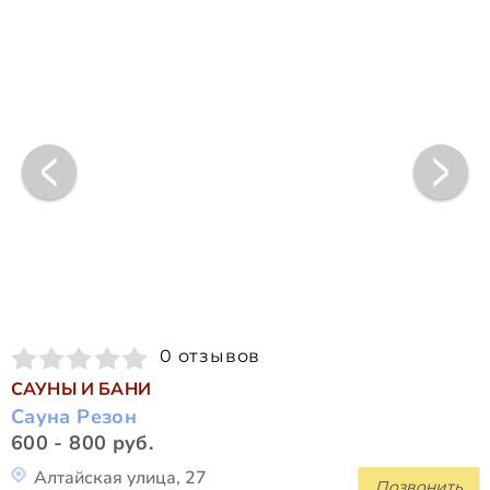
0 отзывов
САУНЫ И БАНИ
Сауна Резон
600 - 800 руб.
Алтайская улица, 27
Позвонить