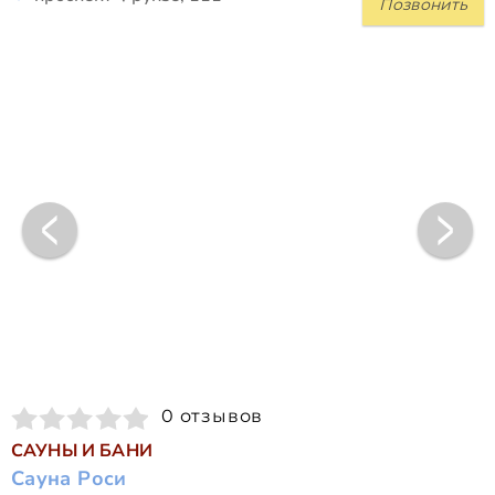
Позвонить
0 отзывов
САУНЫ И БАНИ
Сауна Роси