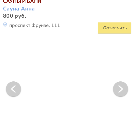
САУНЫ И БАНИ
Сауна Анна
800 руб.
проспект Фрунзе, 111
Позвонить