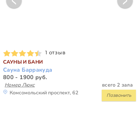
1 отзыв
САУНЫ И БАНИ
Сауна Барракуда
800 - 1900 руб.
Номер Люкс
всего 2 зала
Комсомольский проспект, 62
Позвонить