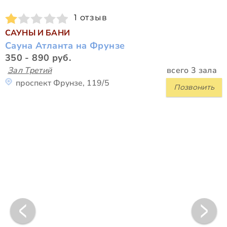
1 отзыв
САУНЫ И БАНИ
Сауна Атланта на Фрунзе
350 - 890 руб.
Зал Третий
всего 3 зала
проспект Фрунзе, 119/5
Позвонить