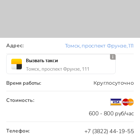
Адрес:
Томск, проспект Фрунзе, 111
Вызвать такси
Томск, проспект Фрунзе, 111
Время работы:
Круглосуточно
Стоимость:
600 - 800 руб/час
Телефон:
+7 (3822) 44-19-55