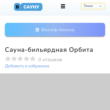
Томск
Фильтр поиска
Сауна-бильярдная Орбита
0 отзывов
Добавить в избранное