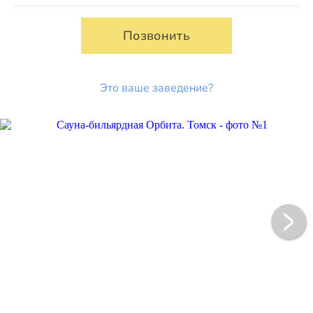
Позвонить
Это ваше заведение?