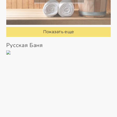
Показать еще
Русская Баня