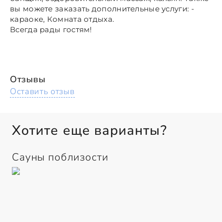
вы можете заказать дополнительные услуги: -
караоке, Комната отдыха.
Всегда рады гостям!
Отзывы
Оставить отзыв
Хотите еще варианты?
Сауны поблизости