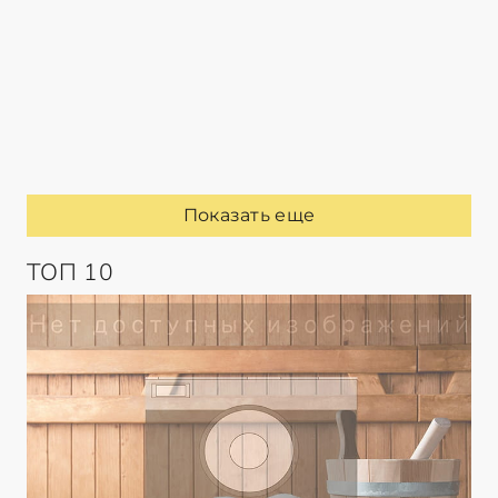
Показать еще
ТОП 10