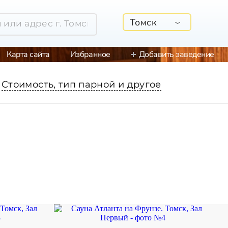
Томск
Карта сайта
Избранное
Добавить заведение
Стоимость, тип парной и другое