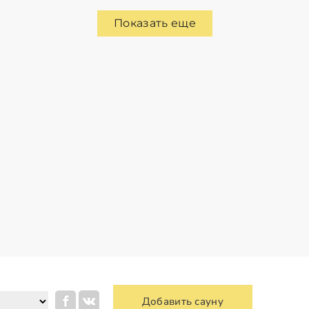
Показать еще
Добавить сауну