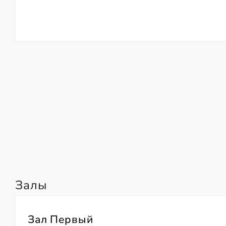
Залы
Зал Первый