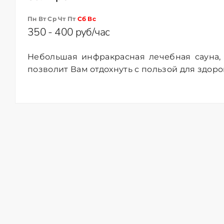
Пн Вт Ср Чт Пт
Сб
Вс
350 - 400 руб/час
Небольшая инфракрасная лечебная сауна, 
позволит Вам отдохнуть с пользой для здоро