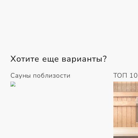
Хотите еще варианты?
Сауны поблизости
ТОП 10