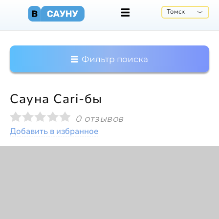
Томск
Фильтр поиска
Сауна Cari-бы
0 отзывов
Добавить в избранное