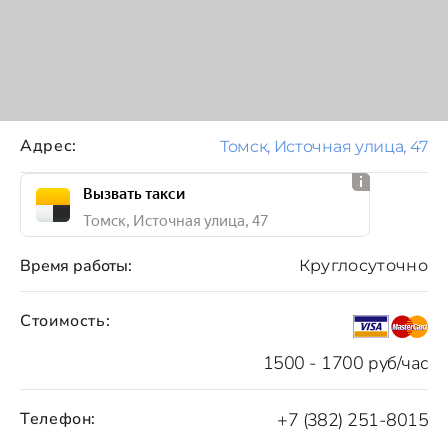
Адрес:
Томск, Источная улица, 47
Вызвать такси
Томск, Источная улица, 47
Время работы:
Круглосуточно
Стоимость:
1500 - 1700 руб/час
Телефон:
+7 (382) 251-8015