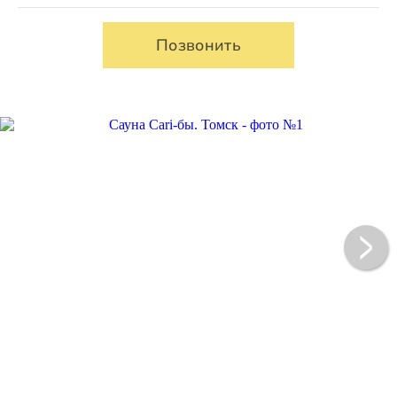
Позвонить