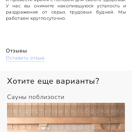
У нас вы снимите накопившуюся усталость и
раздражение от серых трудовых будней. Мы
работаем круглосуточно.
Отзывы
Оставить отзыв
Хотите еще варианты?
Сауны поблизости