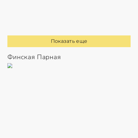
Показать еще
Финская Парная