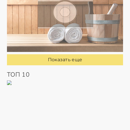
Показать еще
ТОП 10