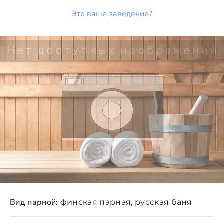
Это ваше заведение?
Вид парной:
финская парная, русская баня