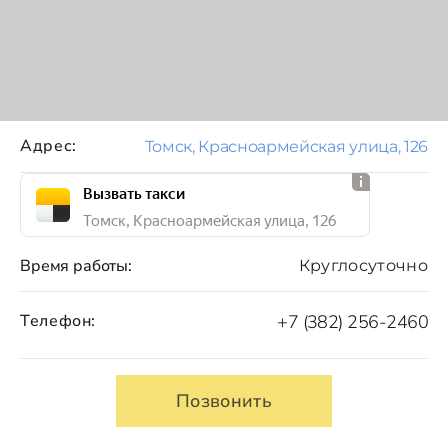
Адрес:
Томск, Красноармейская улица, 126
Вызвать такси
Томск, Красноармейская улица, 126
Время работы:
Круглосуточно
Телефон:
+7 (382) 256-2460
Позвонить