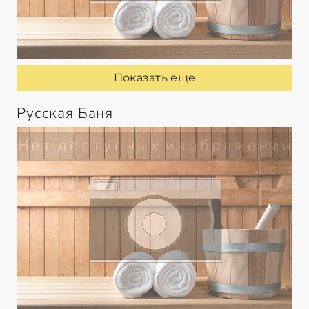
Показать еще
Русская Баня