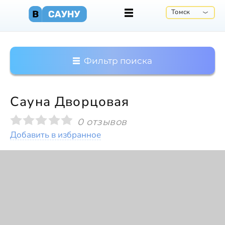
Томск
Фильтр поиска
Сауна Дворцовая
0 отзывов
Добавить в избранное