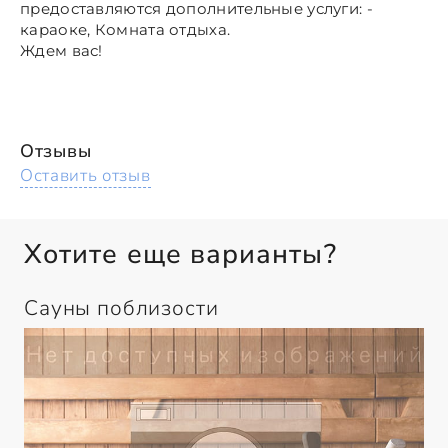
предоставляются дополнительные услуги: -
караоке, Комната отдыха.
Ждем вас!
Отзывы
Оставить отзыв
Хотите еще варианты?
Сауны поблизости