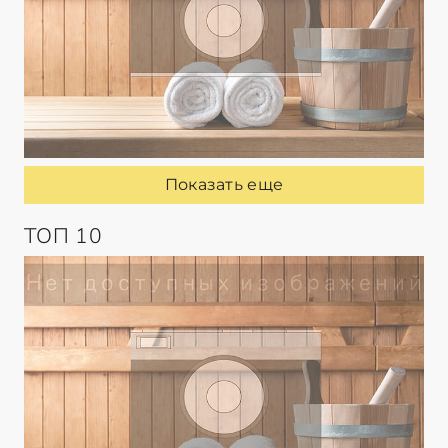
Показать еще
ТОП 10