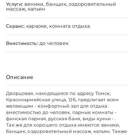
Услуги:
веники, банщик, оздоровительный
массаж, кальян
Сервис:
караоке, комната отдыха
Вместимость:
до человек
Описание
Дворцовая, находящаяся по адресу Томск,
Красноармейская улица, 126, предлагает всем
желающим - комфортный зал для отдыха
вместимостью до человек, парные комнаты -
финская парная, русская баня, виды кухни - .
Так же для хорошего отдыха имеются: веники,
банщик, оздоровительный массаж, кальян. Также