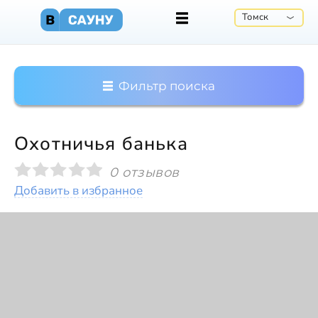
Томск
Фильтр поиска
Охотничья банька
0 отзывов
Добавить в избранное