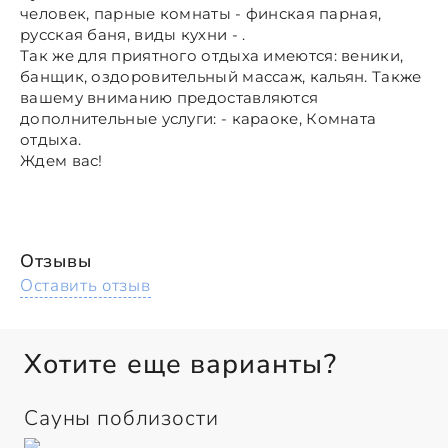
человек, парные комнаты - финская парная,
русская баня, виды кухни - .
Так же для приятного отдыха имеются: веники,
банщик, оздоровительный массаж, кальян. Также
вашему вниманию предоставляются
дополнительные услуги: - караоке, Комната
отдыха.
Ждем вас!
Отзывы
Оставить отзыв
Хотите еще варианты?
Сауны поблизости