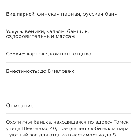
Вид парной:
финская парная, русская баня
Услуги:
веники, кальян, банщик,
оздоровительный массаж
Сервис:
караоке, комната отдыха
Вместимость:
до 8 человек
Описание
Охотничья банька, находящаяся по адресу Томск,
улица Шевченко, 40, предлагает любителям пара
- уютный зал для отдыха вместимостью до 8