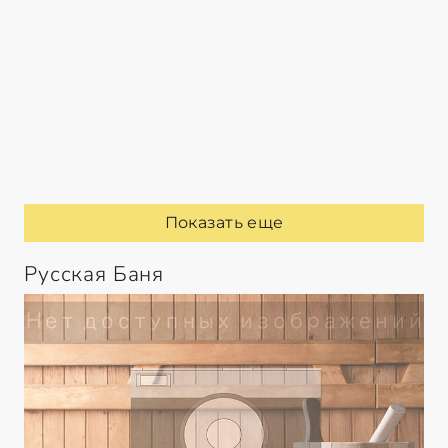
Показать еще
Русская Баня