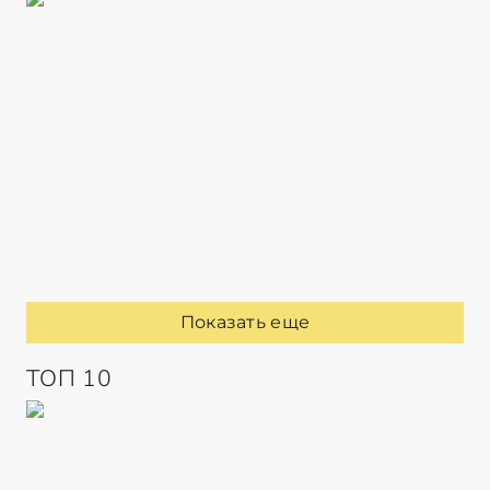
Показать еще
ТОП 10