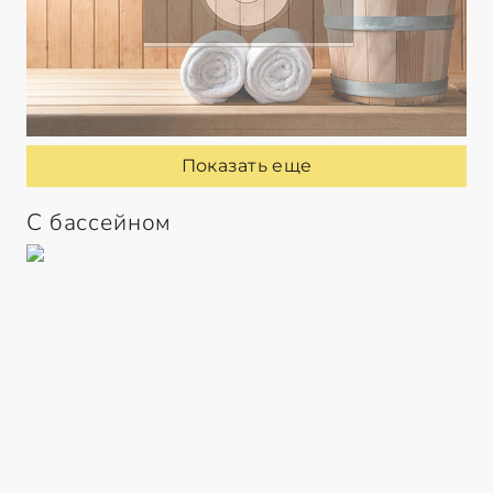
Показать еще
С бассейном