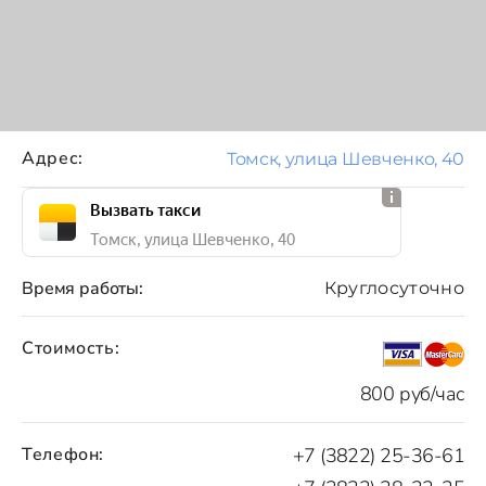
Адрес:
Томск, улица Шевченко, 40
Вызвать такси
Томск, улица Шевченко, 40
Время работы:
Круглосуточно
Стоимость:
800 руб/час
Телефон:
+7 (3822) 25-36-61