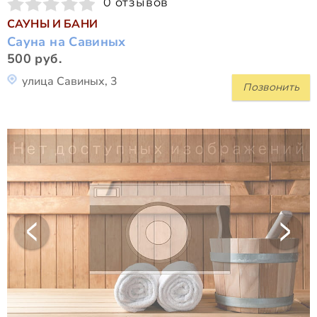
0 отзывов
САУНЫ И БАНИ
Сауна на Савиных
500 руб.
улица Савиных, 3
Позвонить