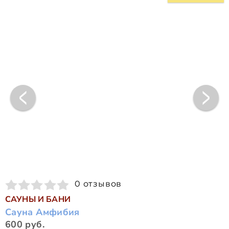
0 отзывов
САУНЫ И БАНИ
Сауна Амфибия
600 руб.