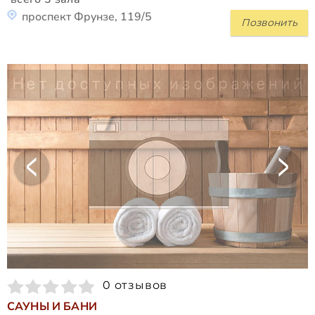
проспект Фрунзе, 119/5
Позвонить
0 отзывов
САУНЫ И БАНИ