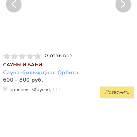
0 отзывов
САУНЫ И БАНИ
Сауна-бильярдная Орбита
600 - 800 руб.
проспект Фрунзе, 111
Позвонить