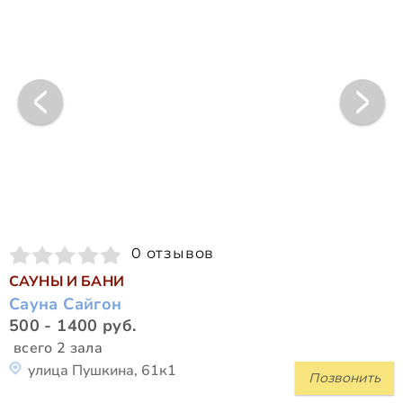
0 отзывов
САУНЫ И БАНИ
Сауна Сайгон
500 - 1400 руб.
всего 2 зала
улица Пушкина, 61к1
Позвонить