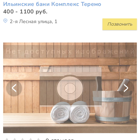
Ильинские бани Комплекс Теремо
400 - 1100 руб.
2-я Лесная улица, 1
Позвонить