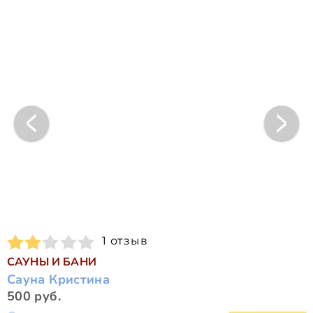
1 отзыв
САУНЫ И БАНИ
Сауна Кристина
500 руб.