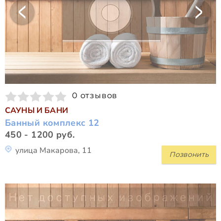
0 отзывов
САУНЫ И БАНИ
Банный комплекс 12
450 - 1200 руб.
улица Макарова, 11
Позвонить