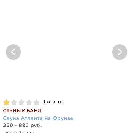
1 отзыв
САУНЫ И БАНИ
Сауна Атланта на Фрунзе
350 - 890 руб.
всего 3 зала