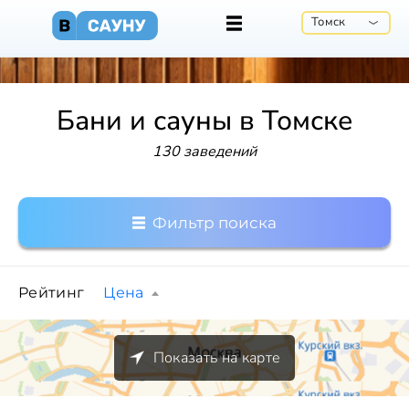
Томск
Бани и сауны в Томске
130 заведений
Фильтр поиска
Рейтинг
Цена
Показать на карте