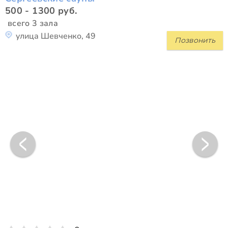
500 - 1300 руб.
всего 3 зала
улица Шевченко, 49
Позвонить