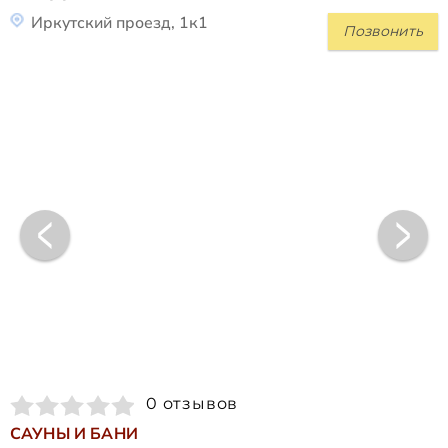
Иркутский проезд, 1к1
Позвонить
0 отзывов
САУНЫ И БАНИ