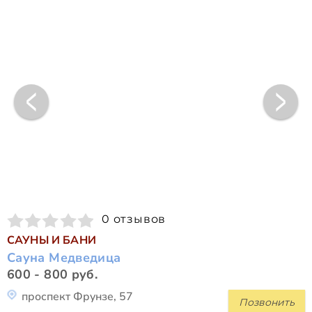
0 отзывов
САУНЫ И БАНИ
Сауна Медведица
600 - 800 руб.
проспект Фрунзе, 57
Позвонить