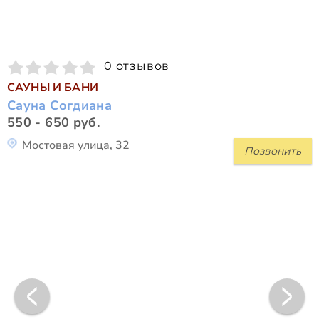
0 отзывов
САУНЫ И БАНИ
Сауна Согдиана
550 - 650 руб.
Мостовая улица, 32
Позвонить