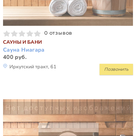
0 отзывов
САУНЫ И БАНИ
Сауна Ниагара
400 руб.
Иркутский тракт, 61
Позвонить