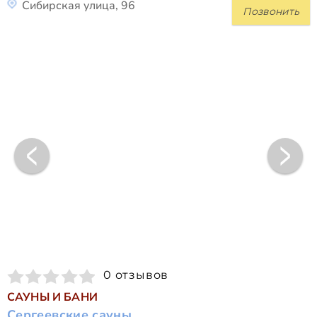
Сибирская улица, 96
Позвонить
0 отзывов
САУНЫ И БАНИ
Сергеевские сауны