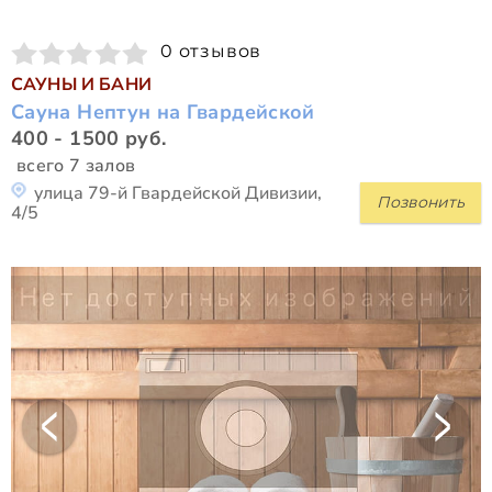
0 отзывов
САУНЫ И БАНИ
Сауна Нептун на Гвардейской
400 - 1500 руб.
всего 7 залов
улица 79-й Гвардейской Дивизии,
Позвонить
4/5