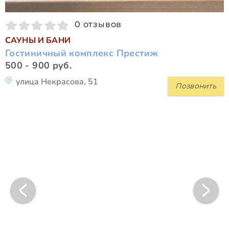
0 отзывов
САУНЫ И БАНИ
Гостиничный комплекс Престиж
500 - 900 руб.
улица Некрасова, 51
Позвонить