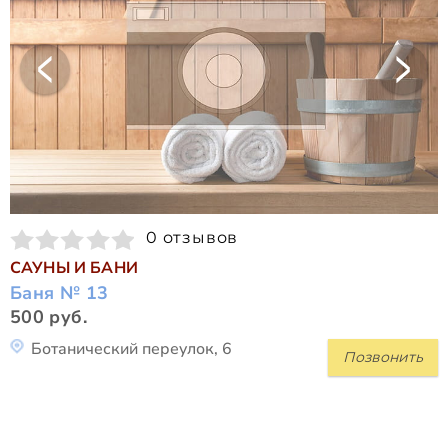
0 отзывов
САУНЫ И БАНИ
Баня № 13
500 руб.
Ботанический переулок, 6
Позвонить