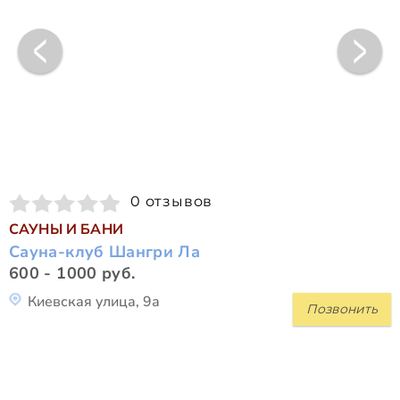
0 отзывов
САУНЫ И БАНИ
Сауна-клуб Шангри Ла
600 - 1000 руб.
Киевская улица, 9а
Позвонить