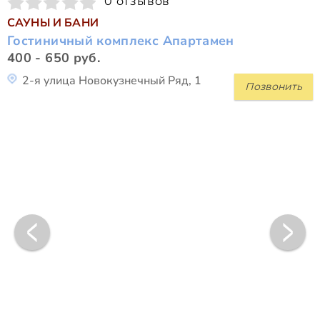
0 отзывов
САУНЫ И БАНИ
Гостиничный комплекс Апартамен
400 - 650 руб.
2-я улица Новокузнечный Ряд, 1
Позвонить