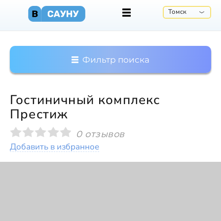
Томск
Фильтр поиска
Гостиничный комплекс
Престиж
0 отзывов
Добавить в избранное