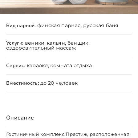
Вид парной:
финская парная, русская баня
Услуги:
веники, кальян, банщик,
оздоровительный массаж
Сервис:
караоке, комната отдыха
Вместимость:
до 20 человек
Описание
Гостиничный комплекс Престиж, расположенная