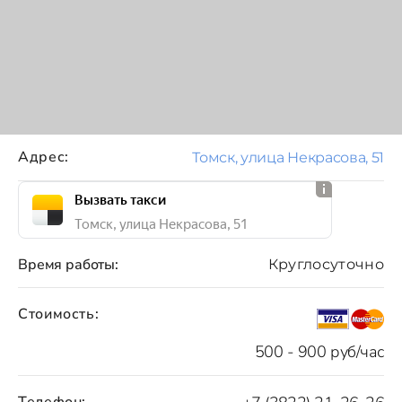
Адрес:
Томск, улица Некрасова, 51
Вызвать такси
Томск, улица Некрасова, 51
Время работы:
Круглосуточно
Стоимость:
500 - 900 руб/час
Телефон: