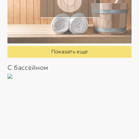
Показать еще
С бассейном