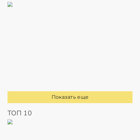
Показать еще
ТОП 10