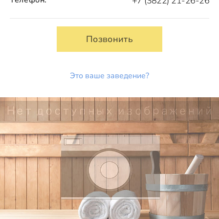
+7 (3822) 21-26-26
Позвонить
Это ваше заведение?