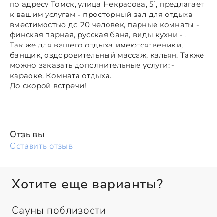
по адресу Томск, улица Некрасова, 51, предлагает
к вашим услугам - просторный зал для отдыха
вместимостью до 20 человек, парные комнаты -
финская парная, русская баня, виды кухни - .
Так же для вашего отдыха имеются: веники,
банщик, оздоровительный массаж, кальян. Также
можно заказать дополнительные услуги: -
караоке, Комната отдыха.
До скорой встречи!
Отзывы
Оставить отзыв
Хотите еще варианты?
Сауны поблизости