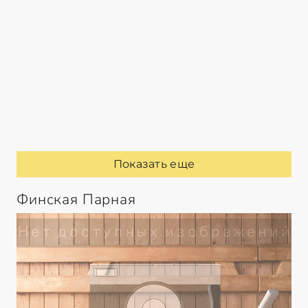
Показать еще
Финская Парная