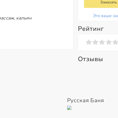
Заказать
Это ваше за
ассаж, кальян
Рейтинг
Отзывы
Русская Баня