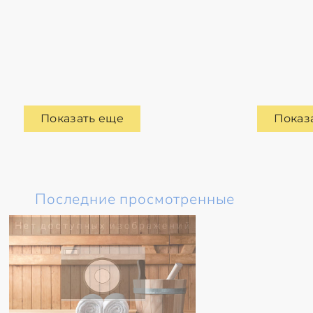
Показать еще
Показ
Последние просмотренные