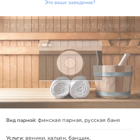
Это ваше заведение?
Вид парной:
финская парная, русская баня
Услуги:
веники, кальян, банщик,