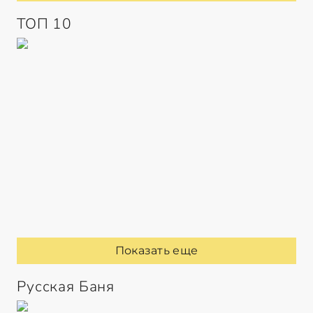
ТОП 10
Показать еще
Русская Баня