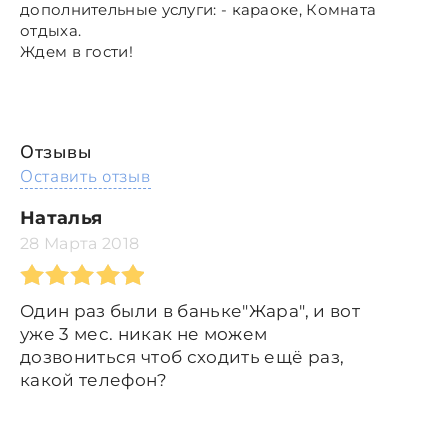
дополнительные услуги: - караоке, Комната
отдыха.
Ждем в гости!
Отзывы
Оставить отзыв
Наталья
28 Марта 2018
Один раз были в баньке"Жара", и вот
уже 3 мес. никак не можем
дозвониться чтоб сходить ещё раз,
какой телефон?