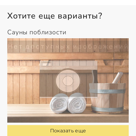
Хотите еще варианты?
Сауны поблизости
Показать еще