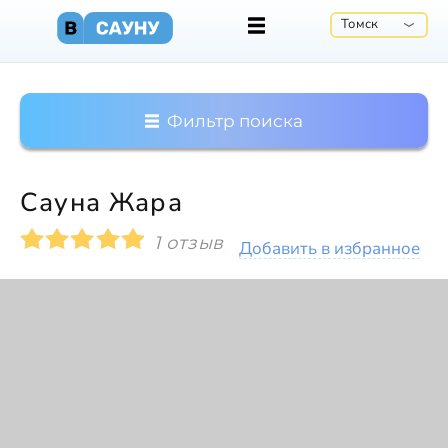
Томск
Фильтр поиска
Сауна Жара
1 отзыв
Добавить в избранное