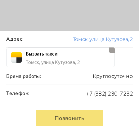
Адрес:
Томск, улица Кутузова, 2
Вызвать такси
Томск, улица Кутузова, 2
Время работы:
Круглосуточно
Телефон:
+7 (382) 230-7232
Позвонить