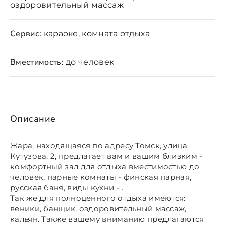
оздоровительный массаж
Сервис:
караоке, комната отдыха
Вместимость:
до человек
Описание
Жара, находящаяся по адресу Томск, улица
Кутузова, 2, предлагает вам и вашим близким -
комфортный зал для отдыха вместимостью до
человек, парные комнаты - финская парная,
русская баня, виды кухни - .
Так же для полноценного отдыха имеются:
веники, банщик, оздоровительный массаж,
кальян. Также вашему вниманию предлагаются