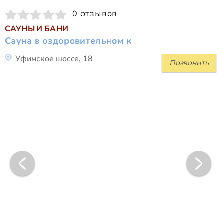
0 отзывов
САУНЫ И БАНИ
Сауна в оздоровительном к
Уфимское шоссе, 18
Позвонить