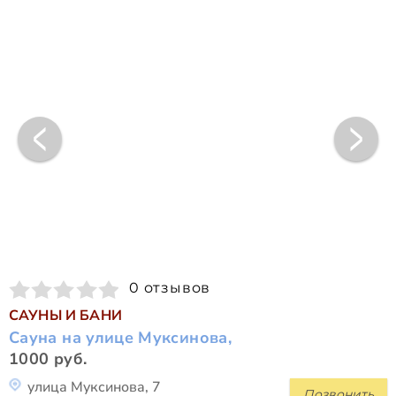
0 отзывов
САУНЫ И БАНИ
Сауна на улице Муксинова,
1000 руб.
улица Муксинова, 7
Позвонить