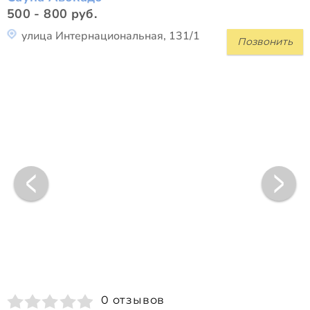
500 - 800 руб.
улица Интернациональная, 131/1
Позвонить
0 отзывов