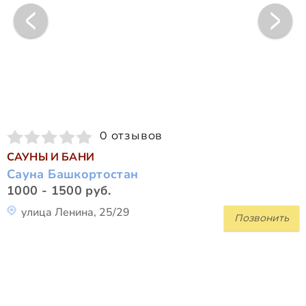
0 отзывов
САУНЫ И БАНИ
Сауна Башкортостан
1000 - 1500 руб.
улица Ленина, 25/29
Позвонить