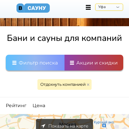
Уфа
Бани и сауны для компаний
Фильтр поиска
Акции и скидки
Отдохнуть компанией
Рейтинг
Цена
Показать на карте