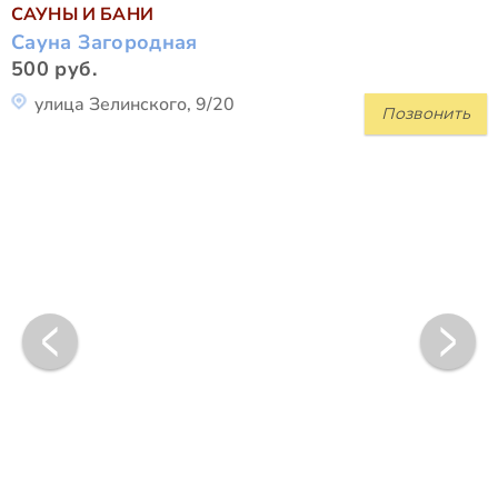
САУНЫ И БАНИ
Сауна Загородная
500 руб.
улица Зелинского, 9/20
Позвонить