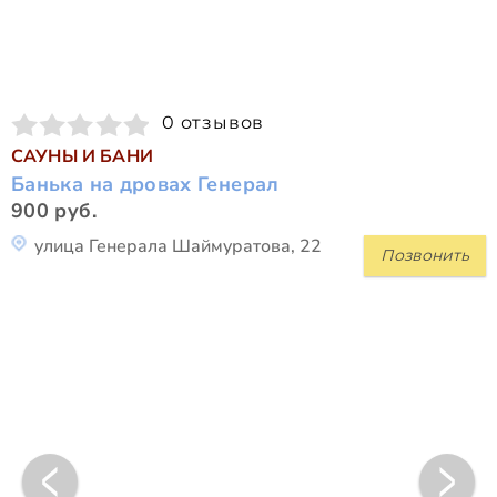
0 отзывов
САУНЫ И БАНИ
Банька на дровах Генерал
900 руб.
улица Генерала Шаймуратова, 22
Позвонить