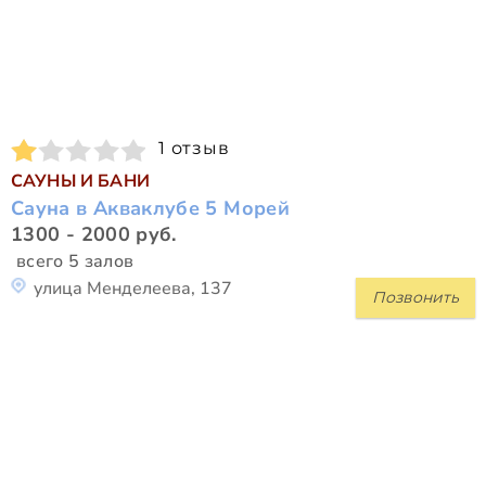
1 отзыв
САУНЫ И БАНИ
Сауна в Акваклубе 5 Морей
1300 - 2000 руб.
всего 5 залов
улица Менделеева, 137
Позвонить