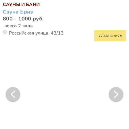
САУНЫ И БАНИ
Сауна Бриз
800 - 1000 руб.
всего 2 зала
Российская улица, 43/13
Позвонить