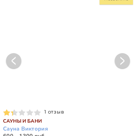
1 отзыв
САУНЫ И БАНИ
Сауна Виктория
600 - 1300 руб.