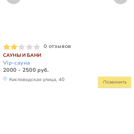
0 отзывов
САУНЫ И БАНИ
Vip-сауна
2000 - 2500 руб.
Кисловодская улица, 40
Позвонить