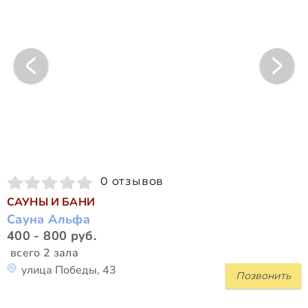
0 отзывов
САУНЫ И БАНИ
Сауна Альфа
400 - 800 руб.
всего 2 зала
улица Победы, 43
Позвонить