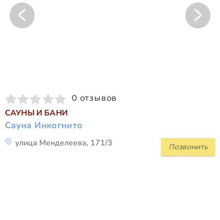
0 отзывов
САУНЫ И БАНИ
Сауна Инкогнито
улица Менделеева, 171/3
Позвонить