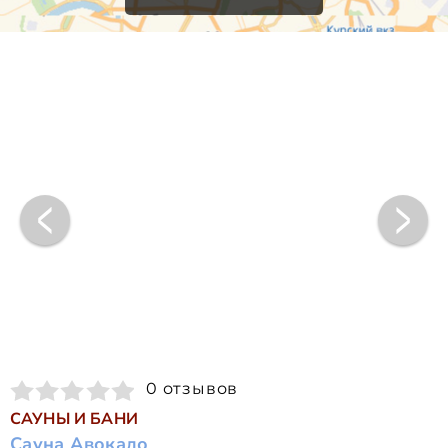
0 отзывов
САУНЫ И БАНИ
Сауна Авокадо