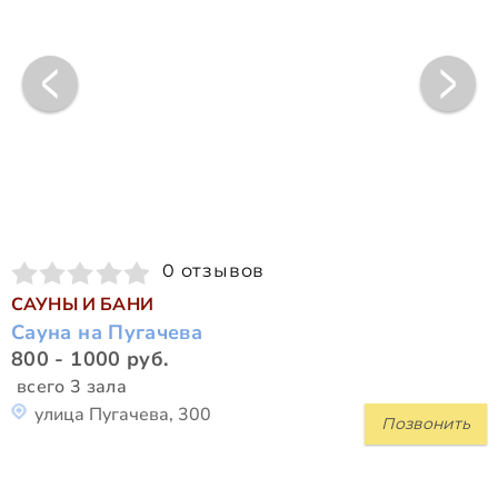
0 отзывов
САУНЫ И БАНИ
Сауна на Пугачева
800 - 1000 руб.
всего 3 зала
улица Пугачева, 300
Позвонить