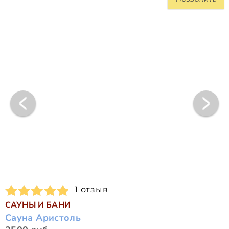
1 отзыв
САУНЫ И БАНИ
Сауна Аристоль