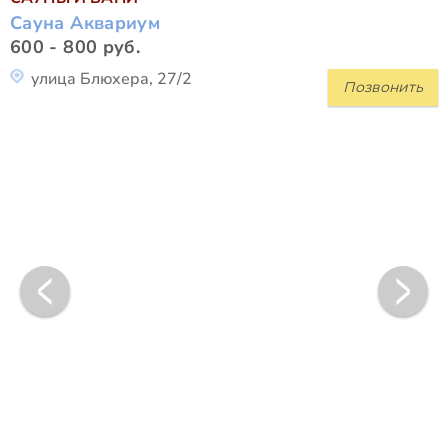
Сауна Аквариум
600 - 800 руб.
улица Блюхера, 27/2
Позвонить