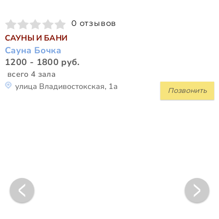
0 отзывов
САУНЫ И БАНИ
Сауна Бочка
1200 - 1800 руб.
всего 4 зала
улица Владивостокская, 1а
Позвонить