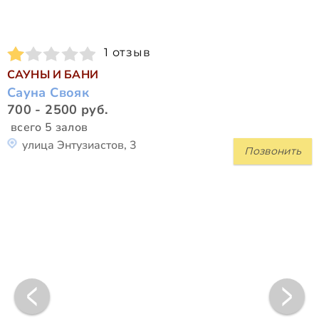
1 отзыв
САУНЫ И БАНИ
Сауна Свояк
700 - 2500 руб.
всего 5 залов
улица Энтузиастов, 3
Позвонить