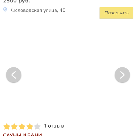
2500 руб.
Кисловодская улица, 40
Позвонить
1 отзыв
САУНЫ И БАНИ