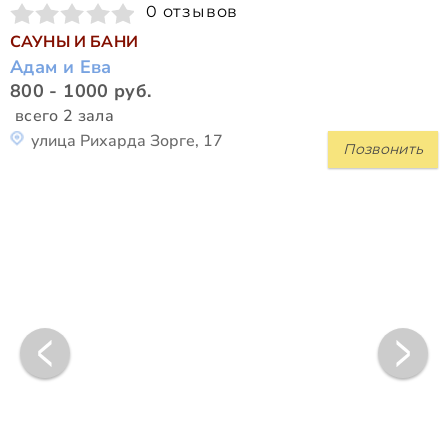
0 отзывов
САУНЫ И БАНИ
Адам и Ева
800 - 1000 руб.
всего 2 зала
улица Рихарда Зорге, 17
Позвонить