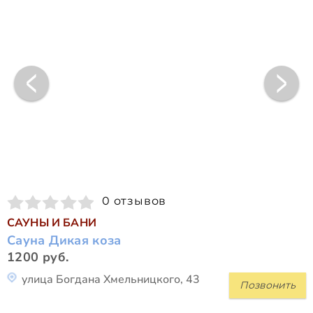
0 отзывов
САУНЫ И БАНИ
Сауна Дикая коза
1200 руб.
улица Богдана Хмельницкого, 43
Позвонить