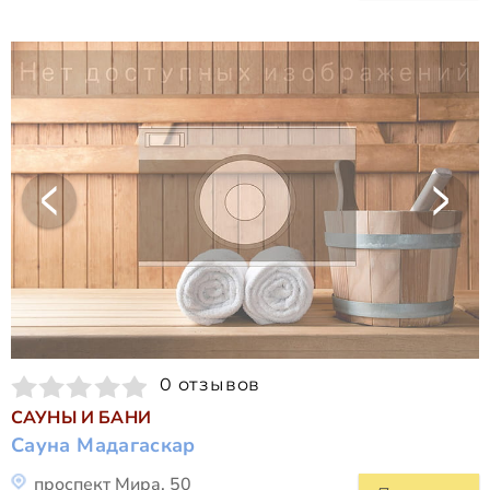
0 отзывов
САУНЫ И БАНИ
Сауна Мадагаскар
проспект Мира, 50