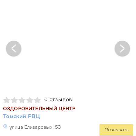
0 отзывов
ОЗДОРОВИТЕЛЬНЫЙ ЦЕНТР
Томский РВЦ
улица Елизаровых, 53
Позвонить