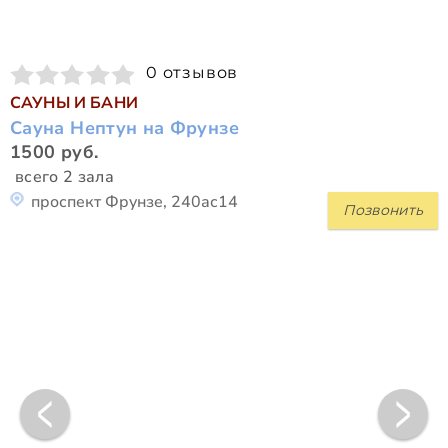
0 отзывов
САУНЫ И БАНИ
Сауна Нептун на Фрунзе
1500 руб.
всего 2 зала
проспект Фрунзе, 240ас14
Позвонить