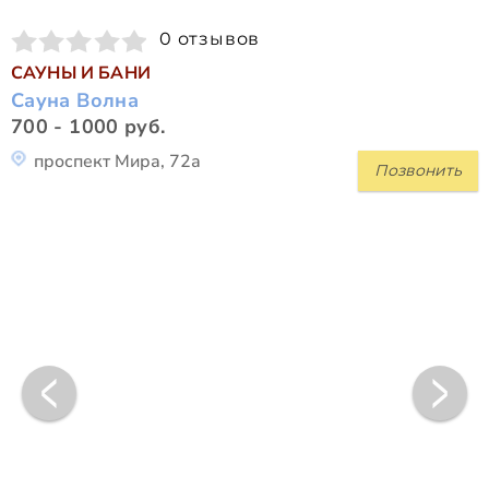
0 отзывов
САУНЫ И БАНИ
Сауна Волна
700 - 1000 руб.
проспект Мира, 72а
Позвонить