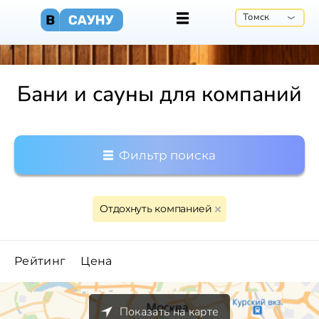
Томск
Бани и сауны для компаний
Фильтр поиска
Отдохнуть компанией
Рейтинг
Цена
Показать на карте