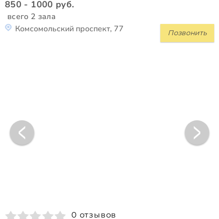
850 - 1000 руб.
всего 2 зала
Комсомольский проспект, 77
Позвонить
0 отзывов