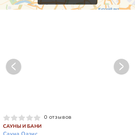
0 отзывов
САУНЫ И БАНИ
Сауна Оазис