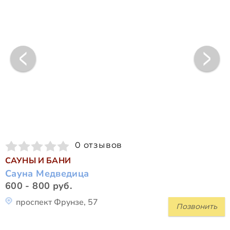
0 отзывов
САУНЫ И БАНИ
Сауна Медведица
600 - 800 руб.
проспект Фрунзе, 57
Позвонить