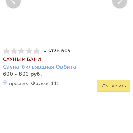
0 отзывов
САУНЫ И БАНИ
Сауна-бильярдная Орбита
600 - 800 руб.
проспект Фрунзе, 111
Позвонить