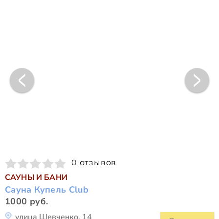
0 отзывов
САУНЫ И БАНИ
Сауна Купель Club
1000 руб.
улица Шевченко, 14