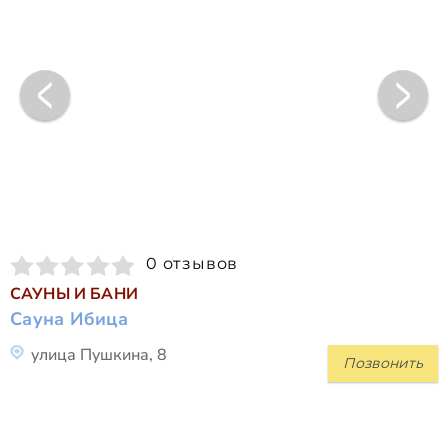
0 отзывов
САУНЫ И БАНИ
Сауна Ибица
улица Пушкина, 8
Позвонить