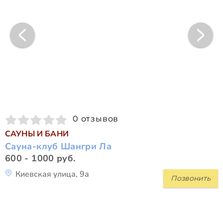
0 отзывов
САУНЫ И БАНИ
Сауна-клуб Шангри Ла
600 - 1000 руб.
Киевская улица, 9а
Позвонить