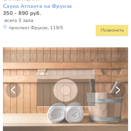
Сауна Атланта на Фрунзе
350 - 890 руб.
всего 3 зала
проспект Фрунзе, 119/5
Позвонить