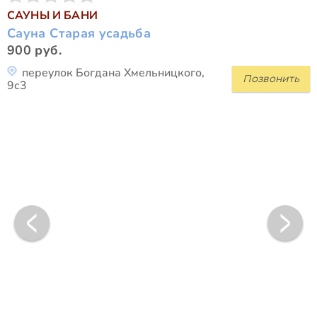
САУНЫ И БАНИ
Сауна Старая усадьба
900 руб.
переулок Богдана Хмельницкого,
Позвонить
9с3