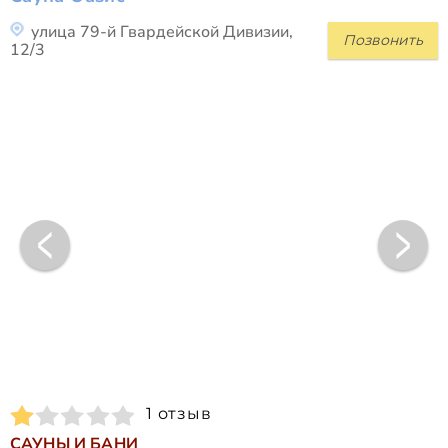
улица 79-й Гвардейской Дивизии,
Позвонить
12/3
1 отзыв
САУНЫ И БАНИ