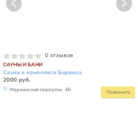
0 отзывов
САУНЫ И БАНИ
Сауна в комплексе Барвиха
2000 руб.
Мариинский переулок, 46
Позвонить