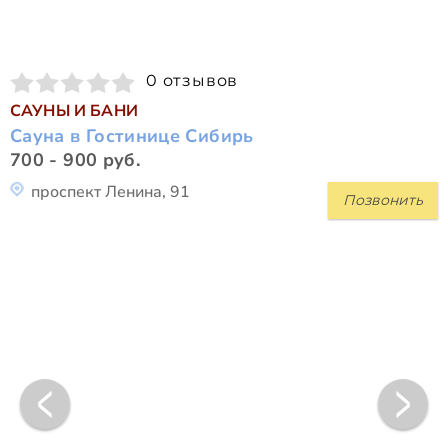
0 отзывов
САУНЫ И БАНИ
Сауна в Гостинице Сибирь
700 - 900 руб.
проспект Ленина, 91
Позвонить