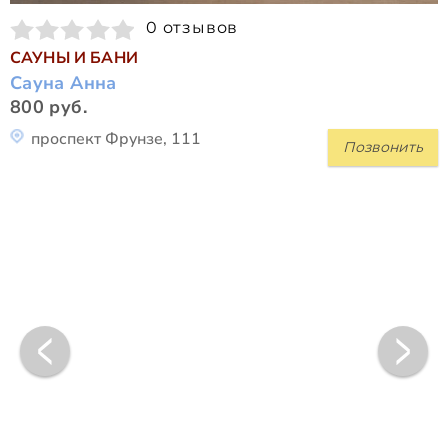
0 отзывов
САУНЫ И БАНИ
Сауна Анна
800 руб.
проспект Фрунзе, 111
Позвонить