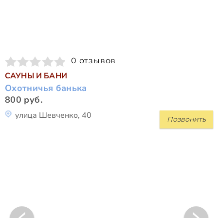
0 отзывов
САУНЫ И БАНИ
Охотничья банька
800 руб.
улица Шевченко, 40
Позвонить