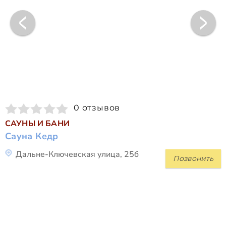
0 отзывов
САУНЫ И БАНИ
Сауна Кедр
Дальне-Ключевская улица, 25б
Позвонить